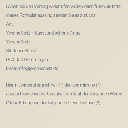
(Wenn Sie den Vertrag widerrufen wollen, dann füllen Sie bitte
dieses Formular aus und senden Sie es zurück.)
An :
Yvonne Seitz – Kunst und schöne Dinge
Yvonne Seitz
Stettener Str. 6/1
D-75050 Gemmingen
E-Mail info@yvonneseitz.de
Hiermit widerrufe(n) ich/wir (*) den von mir/uns (*)
abgeschlossenen Vertrag über den Kauf der folgenden Waren
(*)/die Erbringung der folgenden Dienstleistung (*)
_____________________________________________
________