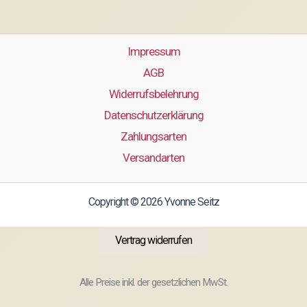
Impressum
AGB
Widerrufsbelehrung
Datenschutzerklärung
Zahlungsarten
Versandarten
Copyright © 2026 Yvonne Seitz
Vertrag widerrufen
Alle Preise inkl. der gesetzlichen MwSt.