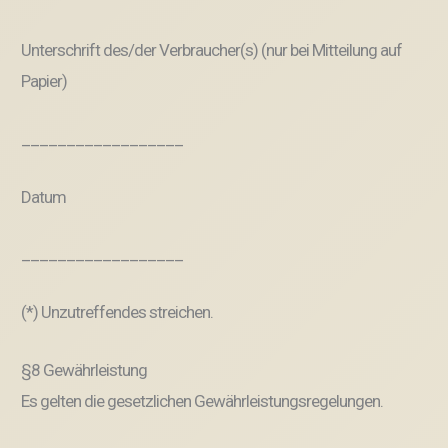
Unterschrift des/der Verbraucher(s) (nur bei Mitteilung auf
Papier)
__________________
Datum
__________________
(*) Unzutreffendes streichen.
§8 Gewährleistung
Es gelten die gesetzlichen Gewährleistungsregelungen.