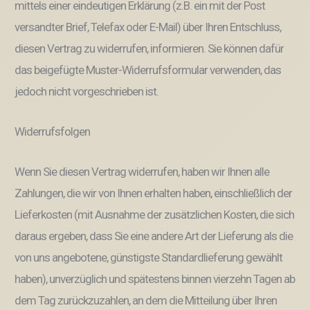
mittels einer eindeutigen Erklärung (z.B. ein mit der Post
versandter Brief, Telefax oder E-Mail) über Ihren Entschluss,
diesen Vertrag zu widerrufen, informieren. Sie können dafür
das beigefügte Muster-Widerrufsformular verwenden, das
jedoch nicht vorgeschrieben ist.
Widerrufsfolgen
Wenn Sie diesen Vertrag widerrufen, haben wir Ihnen alle
Zahlungen, die wir von Ihnen erhalten haben, einschließlich der
Lieferkosten (mit Ausnahme der zusätzlichen Kosten, die sich
daraus ergeben, dass Sie eine andere Art der Lieferung als die
von uns angebotene, günstigste Standardlieferung gewählt
haben), unverzüglich und spätestens binnen vierzehn Tagen ab
dem Tag zurückzuzahlen, an dem die Mitteilung über Ihren