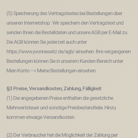
(5) Speicherung des Vertragstextes bei Bestellungen über
unseren Internetshop : Wir speichern den Vertragstext und
senden Ihnen die Bestelldaten und unsere AGB per E-Mail zu.
Die AGB können Sie jederzeit auch unter
https://www.yvonneseitz.de/agb/ einsehen. Ihre vergangenen
Bestellungen können Sie in unserem Kunden-Bereich unter
Mein Konto –> Meine Bestellungen einsehen.
§3 Preise, Versandkosten, Zahlung, Fälligkeit
(1) Die angegebenen Preise enthalten die gesetzliche
Mehrwertsteuer und sonstige Preisbestandteile. Hinzu
kommen etwaige Versandkosten.
(2) Der Verbraucher hat die Möglichkeit der Zahlung per