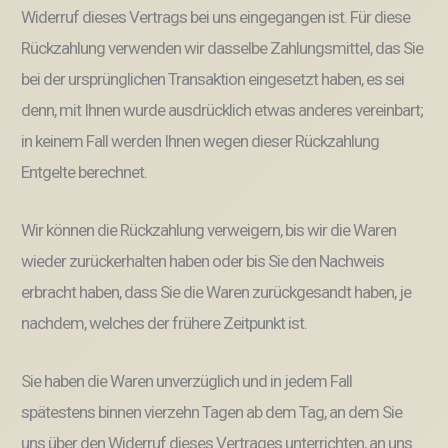
Widerruf dieses Vertrags bei uns eingegangen ist. Für diese
Rückzahlung verwenden wir dasselbe Zahlungsmittel, das Sie
bei der ursprünglichen Transaktion eingesetzt haben, es sei
denn, mit Ihnen wurde ausdrücklich etwas anderes vereinbart;
in keinem Fall werden Ihnen wegen dieser Rückzahlung
Entgelte berechnet.
Wir können die Rückzahlung verweigern, bis wir die Waren
wieder zurückerhalten haben oder bis Sie den Nachweis
erbracht haben, dass Sie die Waren zurückgesandt haben, je
nachdem, welches der frühere Zeitpunkt ist.
Sie haben die Waren unverzüglich und in jedem Fall
spätestens binnen vierzehn Tagen ab dem Tag, an dem Sie
uns über den Widerruf dieses Vertrages unterrichten, an uns