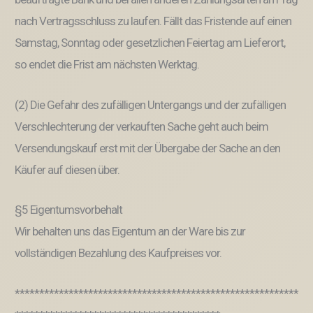
nach Vertragsschluss zu laufen. Fällt das Fristende auf einen
Samstag, Sonntag oder gesetzlichen Feiertag am Lieferort,
so endet die Frist am nächsten Werktag.
(2) Die Gefahr des zufälligen Untergangs und der zufälligen
Verschlechterung der verkauften Sache geht auch beim
Versendungskauf erst mit der Übergabe der Sache an den
Käufer auf diesen über.
§5 Eigentumsvorbehalt
Wir behalten uns das Eigentum an der Ware bis zur
vollständigen Bezahlung des Kaufpreises vor.
**********************************************************