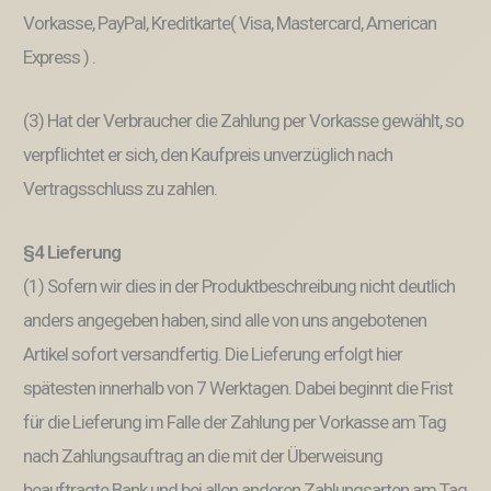
Vorkasse, PayPal, Kreditkarte( Visa, Mastercard, American
Express ) .
(3) Hat der Verbraucher die Zahlung per Vorkasse gewählt, so
verpflichtet er sich, den Kaufpreis unverzüglich nach
Vertragsschluss zu zahlen.
§4 Lieferung
(1) Sofern wir dies in der Produktbeschreibung nicht deutlich
anders angegeben haben, sind alle von uns angebotenen
Artikel sofort versandfertig. Die Lieferung erfolgt hier
spätesten innerhalb von 7 Werktagen. Dabei beginnt die Frist
für die Lieferung im Falle der Zahlung per Vorkasse am Tag
nach Zahlungsauftrag an die mit der Überweisung
beauftragte Bank und bei allen anderen Zahlungsarten am Tag