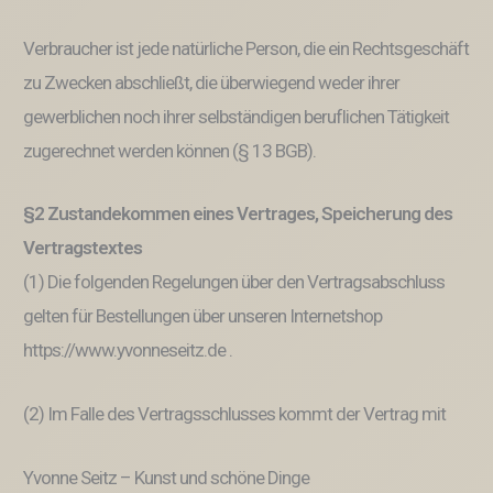
Verbraucher ist jede natürliche Person, die ein Rechtsgeschäft
zu Zwecken abschließt, die überwiegend weder ihrer
gewerblichen noch ihrer selbständigen beruflichen Tätigkeit
zugerechnet werden können (§ 13 BGB).
§2 Zustandekommen eines Vertrages, Speicherung des
Vertragstextes
(1) Die folgenden Regelungen über den Vertragsabschluss
gelten für Bestellungen über unseren Internetshop
https://www.yvonneseitz.de .
(2) Im Falle des Vertragsschlusses kommt der Vertrag mit
Yvonne Seitz – Kunst und schöne Dinge