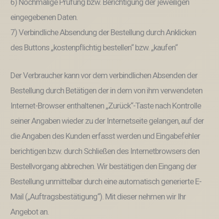
6) Nochmalige Prüfung bzw. Berichtigung der jeweiligen
eingegebenen Daten.
7) Verbindliche Absendung der Bestellung durch Anklicken
des Buttons „kostenpflichtig bestellen“ bzw. „kaufen“
Der Verbraucher kann vor dem verbindlichen Absenden der
Bestellung durch Betätigen der in dem von ihm verwendeten
Internet-Browser enthaltenen „Zurück“-Taste nach Kontrolle
seiner Angaben wieder zu der Internetseite gelangen, auf der
die Angaben des Kunden erfasst werden und Eingabefehler
berichtigen bzw. durch Schließen des Internetbrowsers den
Bestellvorgang abbrechen. Wir bestätigen den Eingang der
Bestellung unmittelbar durch eine automatisch generierte E-
Mail („Auftragsbestätigung“). Mit dieser nehmen wir Ihr
Angebot an.