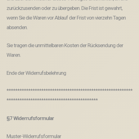
zurückzusenden oder zu übergeben. Die Frist ist gewahrt,
wenn Sie die Waren vor Ablauf der Frist von vierzehn Tagen
absenden.
Sie tragen die unmittelbaren Kosten der Rücksendung der
Waren.
Ende der Widerrufsbelehrung
**********************************************************
******************************************
§7 Widerrufsformular
Muster-Widerrufsformular