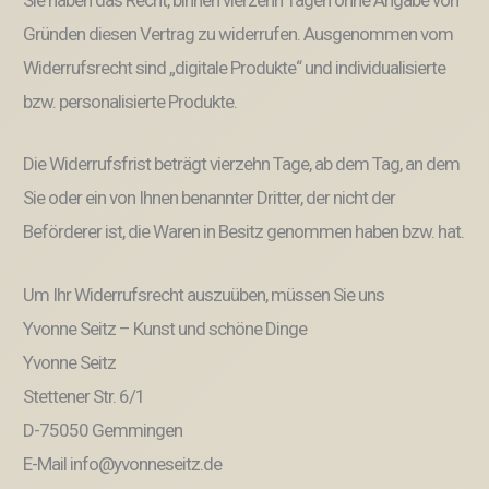
Gründen diesen Vertrag zu widerrufen. Ausgenommen vom
Widerrufsrecht sind „digitale Produkte“ und individualisierte
bzw. personalisierte Produkte.
Die Widerrufsfrist beträgt vierzehn Tage, ab dem Tag, an dem
Sie oder ein von Ihnen benannter Dritter, der nicht der
Beförderer ist, die Waren in Besitz genommen haben bzw. hat.
Um Ihr Widerrufsrecht auszuüben, müssen Sie uns
Yvonne Seitz – Kunst und schöne Dinge
Yvonne Seitz
Stettener Str. 6/1
D-75050 Gemmingen
E-Mail info@yvonneseitz.de