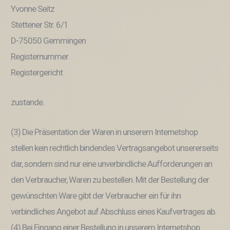
Yvonne Seitz
Stettener Str. 6/1
D-75050 Gemmingen
Registernummer
Registergericht
zustande.
(3) Die Präsentation der Waren in unserem Internetshop
stellen kein rechtlich bindendes Vertragsangebot unsererseits
dar, sondern sind nur eine unverbindliche Aufforderungen an
den Verbraucher, Waren zu bestellen. Mit der Bestellung der
gewünschten Ware gibt der Verbraucher ein für ihn
verbindliches Angebot auf Abschluss eines Kaufvertrages ab.
(4) Bei Eingang einer Bestellung in unserem Internetshop