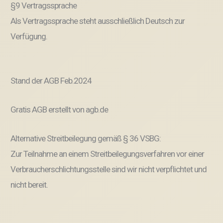
§9 Vertragssprache
Als Vertragssprache steht ausschließlich Deutsch zur
Verfügung.
Stand der AGB Feb.2024
Gratis AGB erstellt von agb.de
Alternative Streitbeilegung gemäß § 36 VSBG:
Zur Teilnahme an einem Streitbeilegungsverfahren vor einer
Verbraucherschlichtungsstelle sind wir nicht verpflichtet und
nicht bereit.