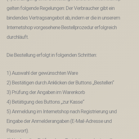
gelten folgende Regelungen: Der Verbraucher gibt ein
bindendes Vertragsangebot ab, indem er die in unserem
Internetshop vorgesehene Bestellprozedur erfolgreich
durchläuft.
Die Bestellung erfolgt in folgenden Schritten:
1) Auswahl der gewünschten Ware
2) Bestätigen durch Anklicken der Buttons „Bestellen“
3) Prüfung der Angaben im Warenkorb
4) Betätigung des Buttons „zur Kasse“
5) Anmeldung im Internetshop nach Registrierung und
Eingabe der Anmelderangaben (E-Mail-Adresse und
Passwort).