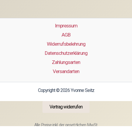
Impressum
AGB
Widerrufsbelehrung
Datenschutzerklärung
Zahlungsarten
Versandarten
Copyright © 2026 Yvonne Seitz
Vertrag widerrufen
Alle Preise inkl. der gesetzlichen MwSt.