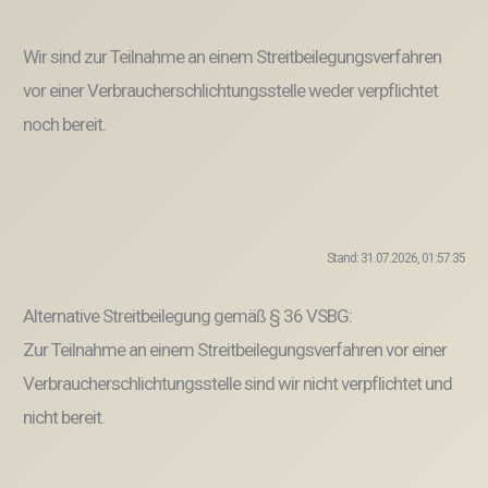
Wir sind zur Teilnahme an einem Streitbeilegungsverfahren
vor einer Verbraucherschlichtungsstelle weder verpflichtet
noch bereit.
Stand: 31.07.2026, 01:57:35
Alternative Streitbeilegung gemäß § 36 VSBG:
Zur Teilnahme an einem Streitbeilegungsverfahren vor einer
Verbraucherschlichtungsstelle sind wir nicht verpflichtet und
nicht bereit.