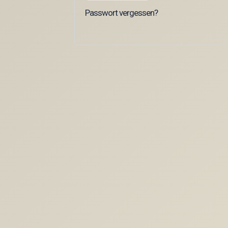
Passwort vergessen?