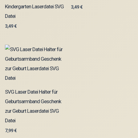
Kindergarten Laserdatei SVG
3,49
€
Datei
3,49
€
SVG Laser Datei Halter für
Geburtsarmband Geschenk
zur Geburt Laserdatei SVG
Datei
7,99
€