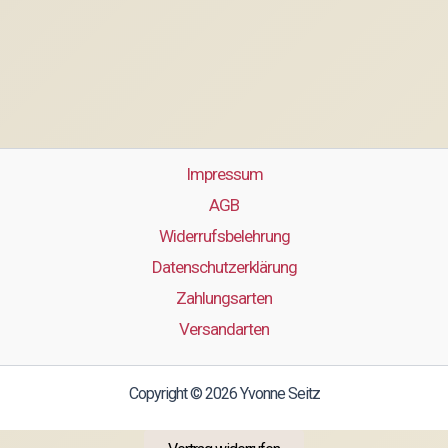
Impressum
AGB
Widerrufsbelehrung
Datenschutzerklärung
Zahlungsarten
Versandarten
Copyright © 2026 Yvonne Seitz