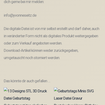
dich gerne bei mir melden:
info@yvonneseitz.de
Die digitale Datei ist von mir selbst erstellt und darf daher, auch
in veränderter Form nicht als digitales Produkt weitergegeben
oder zum Verkauf angeboten werden.
Download-Artikel können weder zurückgegeben,
umgetauscht noch storniert werden.
Das könnte dir auch gefallen …