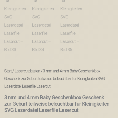
Start
/
Lasercutdateien
/ 3 mm und 4 mm Baby Geschenkbox
Geschenk zur Geburt teilweise beleuchtbar für Kleinigkeiten SVG
Laserdatei Laserfile Lasercut
3 mm und 4 mm Baby Geschenkbox Geschenk
zur Geburt teilweise beleuchtbar für Kleinigkeiten
SVG Laserdatei Laserfile Lasercut