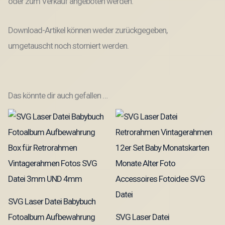
oder zum Verkauf angeboten werden.
Download-Artikel können weder zurückgegeben,
umgetauscht noch storniert werden.
Das könnte dir auch gefallen …
SVG Laser Datei Babybuch
Fotoalbum Aufbewahrung
SVG Laser Datei