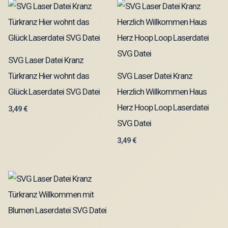
SVG Laser Datei Kranz
Türkranz Hier wohnt das
SVG Laser Datei Kranz
Glück Laserdatei SVG Datei
Herzlich Willkommen Haus
Herz Hoop Loop Laserdatei
3,49
€
SVG Datei
3,49
€