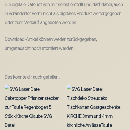
Die digitale Datei ist von mir selbst erstellt und darf daher, auch
in veränderter Form nicht als digitales Produkt weitergegeben
oder zum Verkauf angeboten werden.
Download-Artikel können weder zurückgegeben,
umgetauscht noch storniert werden.
Das könnte dir auch gefallen …