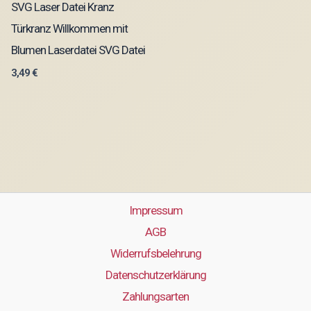
SVG Laser Datei Kranz
Türkranz Willkommen mit
Blumen Laserdatei SVG Datei
3,49
€
Impressum
AGB
Widerrufsbelehrung
Datenschutzerklärung
Zahlungsarten