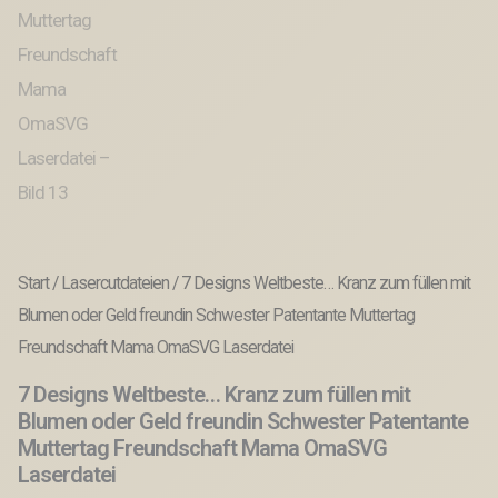
Start
/
Lasercutdateien
/ 7 Designs Weltbeste… Kranz zum füllen mit
Blumen oder Geld freundin Schwester Patentante Muttertag
Freundschaft Mama OmaSVG Laserdatei
7 Designs Weltbeste… Kranz zum füllen mit
Blumen oder Geld freundin Schwester Patentante
Muttertag Freundschaft Mama OmaSVG
Laserdatei