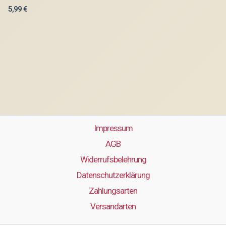
5,99
€
Impressum
AGB
Widerrufsbelehrung
Datenschutzerklärung
Zahlungsarten
Versandarten