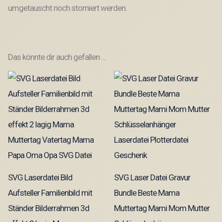
umgetauscht noch storniert werden.
Das könnte dir auch gefallen …
SVG Laserdatei Bild
SVG Laser Datei Gravur
Aufsteller Familienbild mit
Bundle Beste Mama
Ständer Bilderrahmen 3d
Muttertag Mami Mom Mutter