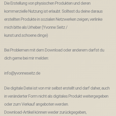
Die Erstellung von physischen Produkten und deren
kommerzielle Nutzung ist erlaubt. Solltest du deine daraus
erstellten Produkte in sozialen Netzwerken zeigen, verlinke
mich bitte als Urheber (Yvonne Seitz /
kunst.und.schoene.dinge)
Bei Problemen mit dem Download oder anderem darfst du
dich gerne bei mir melden:
info@yvonneseitz.de
Die digitale Datei ist von mir selbst erstellt und darf daher, auch
in veränderter Form nicht als digitales Produkt weitergegeben
oder zum Verkauf angeboten werden.
Download-Artikel können weder zurückgegeben,