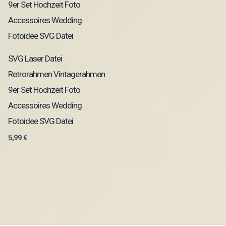
SVG Laser Datei
Retrorahmen Vintagerahmen
9er Set Hochzeit Foto
Accessoires Wedding
Fotoidee SVG Datei
5,99
€