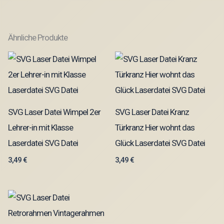
Ähnliche Produkte
SVG Laser Datei Wimpel 2er
SVG Laser Datei Kranz
Lehrer-in mit Klasse
Türkranz Hier wohnt das
Laserdatei SVG Datei
Glück Laserdatei SVG Datei
3,49
€
3,49
€