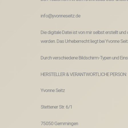
info@yvonneseitz.de
Die digitale Datei ist von mir selbst erstellt 
werden. Das Urheberrecht liegt bei Yvonne Seit
Durch verschiedene Bildschirm-Typen und Eins
HERSTELLER & VERANTWORTLICHE PERSON:
Yvonne Seitz
Stettener Str. 6/1
75050 Gemmingen