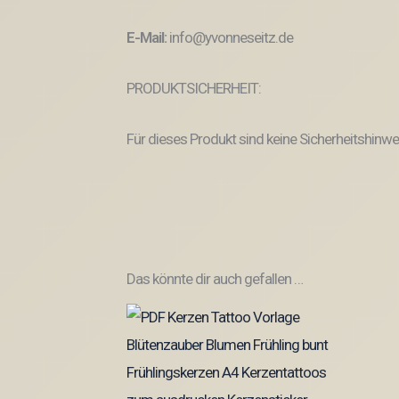
E-Mail:
info@yvonneseitz.de
PRODUKTSICHERHEIT:
Für dieses Produkt sind keine Sicherheitshinwe
Das könnte dir auch gefallen …