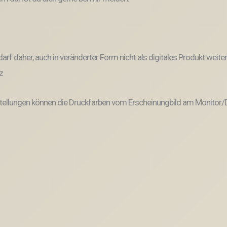
und darf daher, auch in veränderter Form nicht als digitales Produkt 
z
tellungen können die Druckfarben vom Erscheinungbild am Monitor/