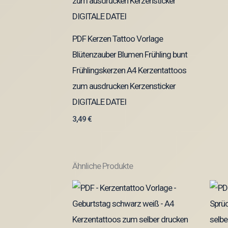
PDF Kerzen Tattoo Vorlage
Blütenzauber Blumen Frühling bunt
Frühlingskerzen A4 Kerzentattoos
zum ausdrucken Kerzensticker
DIGITALE DATEI
3,49
€
Ähnliche Produkte