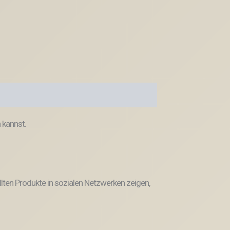
 kannst.
llten Produkte in sozialen Netzwerken zeigen,