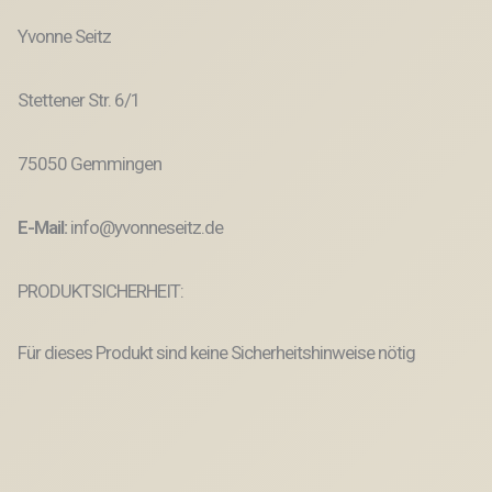
Yvonne Seitz
Stettener Str. 6/1
75050 Gemmingen
E-Mail:
info@yvonneseitz.de
PRODUKTSICHERHEIT:
Für dieses Produkt sind keine Sicherheitshinweise nötig