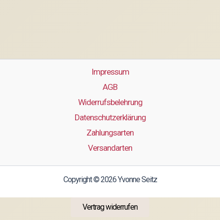
Impressum
AGB
Widerrufsbelehrung
Datenschutzerklärung
Zahlungsarten
Versandarten
Copyright © 2026 Yvonne Seitz
Vertrag widerrufen