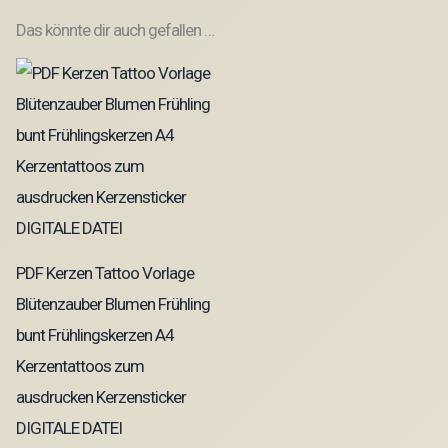
Das könnte dir auch gefallen …
PDF Kerzen Tattoo Vorlage
Blütenzauber Blumen Frühling
bunt Frühlingskerzen A4
Kerzentattoos zum
ausdrucken Kerzensticker
DIGITALE DATEI