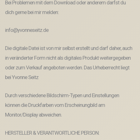
Bei Problemen mit dem Download oder anderem darfst du
dich gerne bei mir melden:
info@yvonneseitz.de
Die digitale Datei ist von mir selbst erstellt und darf daher, auch
in veränderter Form nicht als digitales Produkt weitergegeben
oder zum Verkauf angeboten werden. Das Urheberrecht liegt
bei Yvonne Seitz
Durch verschiedene Bildschirm-Typen und Einstellungen
können die Druckfarben vom Erscheinungbild am
Monitor/Display abweichen.
HERSTELLER & VERANTWORTLICHE PERSON: