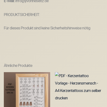
E-Mail:
info@yvonneseitz.de
PRODUKTSICHERHEIT:
Für dieses Produkt sind keine Sicherheitshinweise nötig
Ähnliche Produkte