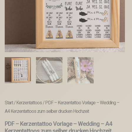
Start
/
Kerzentattoos
/ PDF – Kerzentattoo Vorlage – Wedding –
A4 Kerzentattoos zum selber drucken Hochzeit
PDF – Kerzentattoo Vorlage – Wedding – A4
Kerzentattoos zum selber drucken Hochzeit