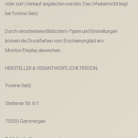
oder zum Verkauf angeboten werden. Das Urheberrecht liegt
bei Yvonne Seitz
Durch verschiedene Bildschirm-Typen und Einstellungen
können die Druckfarben vom Erscheinungbild am
Monitor/Display abweichen.
HERSTELLER & VERANTWORTLICHE PERSON:
Yvonne Seitz
Stettener Str. 6/1
75050 Gemmingen