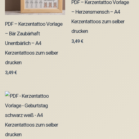
PDF – Kerzentattoo Vorlage
– Herzensmensch – A4
Kerzentattoos zum selber
PDF – Kerzentattoo Vorlage
drucken
– Bär Zaubärhaft
3,49
€
Unentbärlich – A4
Kerzentattoos zum selber
drucken
3,49
€