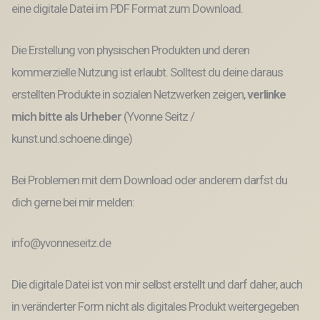
eine digitale Datei im PDF Format zum Download.
Die Erstellung von physischen Produkten und deren
kommerzielle Nutzung ist erlaubt. Solltest du deine daraus
erstellten Produkte in sozialen Netzwerken zeigen,
verlinke
mich bitte als Urheber
(Yvonne Seitz /
kunst.und.schoene.dinge)
Bei Problemen mit dem Download oder anderem darfst du
dich gerne bei mir melden:
info@yvonneseitz.de
Die digitale Datei ist von mir selbst erstellt und darf daher, auch
in veränderter Form nicht als digitales Produkt weitergegeben