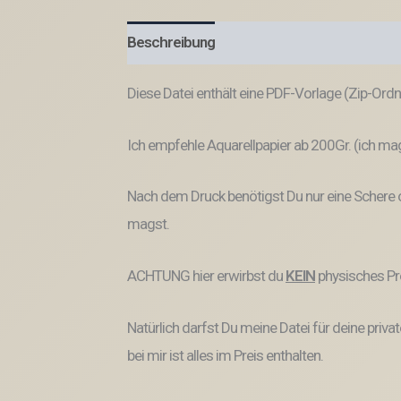
Beschreibung
Produktsicherheit
Diese Datei enthält eine PDF-Vorlage (Zip-Ord
Ich empfehle Aquarellpapier ab 200Gr. (ich mag
Nach dem Druck benötigst Du nur eine Schere
magst.
ACHTUNG hier erwirbst du
KEIN
physisches Pr
Natürlich darfst Du meine Datei für deine pri
bei mir ist alles im Preis enthalten.