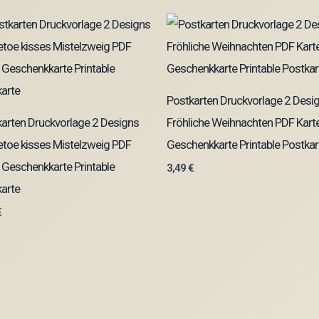
Postkarten Druckvorlage 2 Desi
arten Druckvorlage 2 Designs
Fröhliche Weihnachten PDF Kart
etoe kisses Mistelzweig PDF
Geschenkkarte Printable Postkar
 Geschenkkarte Printable
3,49
€
arte
€