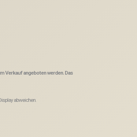
 zum Verkauf angeboten werden. Das
Display abweichen.