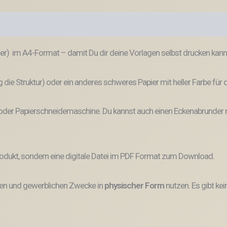
ner) im A4-Format – damit Du dir deine Vorlagen selbst drucken kann
 die Struktur) oder ein anderes schweres Papier mit heller Farbe für 
 oder Papierschneidemaschine. Du kannst auch einen Eckenabrunder 
odukt, sondern eine digitale Datei im PDF Format zum Download.
vaten und gewerblichen Zwecke
in
physischer Form
nutzen.
Es gibt
kei