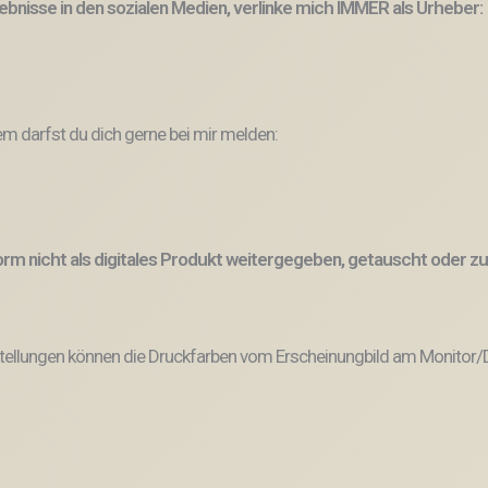
ebnisse in den sozialen Medien, verlinke mich IMMER als Urheber:
 darfst du dich gerne bei mir melden:
 Form nicht als digitales Produkt weitergegeben, getauscht oder
tellungen können die Druckfarben vom Erscheinungbild am Monitor/