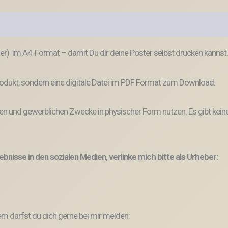
ner) im A4-Format – damit Du dir deine Poster selbst drucken kannst.
odukt, sondern eine digitale Datei im PDF Format zum Download.
vaten und gewerblichen Zwecke
in physischer Form
nutzen.
Es gibt
kein
bnisse in den sozialen Medien, verlinke mich bitte als Urheber:
 darfst du dich gerne bei mir melden: