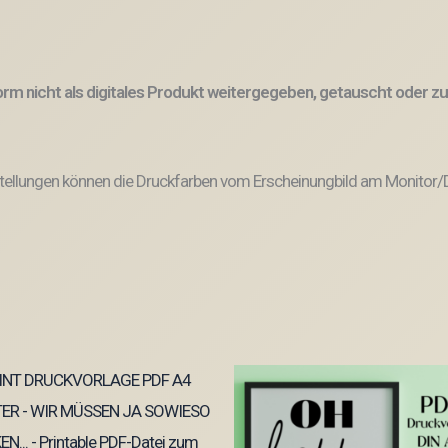
 Form nicht als digitales Produkt weitergegeben, getauscht oder
tellungen können die Druckfarben vom Erscheinungbild am Monitor/