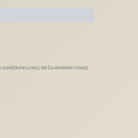
e
zusätzliche Lizenz, die Du erwerben musst,