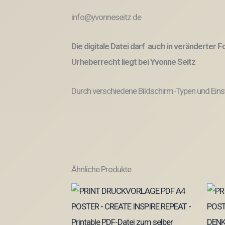
info@yvonneseitz.de
Die digitale Datei darf auch in veränderter
Urheberrecht liegt bei Yvonne Seitz
Durch verschiedene Bildschirm-Typen und Eins
Ähnliche Produkte