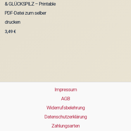
& GLÜCKSPILZ – Printable
PDF-Datei zum selber
drucken
3,49
€
Impressum
AGB
Widerrufsbelehrung
Datenschutzerklärung
Zahlungsarten