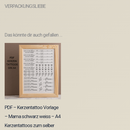
VERPACKUNGSLIEBE
Das könnte dir auch gefallen …
PDF – Kerzentattoo Vorlage
– Mama schwarz weiss – A4
Kerzentattoos zum selber