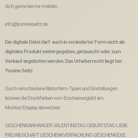
dich gerne bei mir melden:
info@yvonneseitz.de
Die digitale Datei darf auch in veränderter Form nicht als
digitales Produkt weitergegeben, getauscht oder zum
Verkauf angeboten werden. Das Urheberrecht liegt bei
Yvonne Seitz
Durch verschiedene Bildschirm-Typen und Einstellungen
können die Druckfarben vom Erscheinungbild am
Monitor/Display abweichen.
GESCHENKANHÄNGER VALENTINSTAG GEBURTSTAG LIEBE
FREUNDSCHAFT GESCHENKVERPACKUNG GESCHENKIDEE