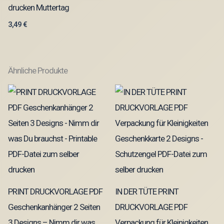
drucken Muttertag
3,49
€
Ähnliche Produkte
PRINT DRUCKVORLAGE PDF
IN DER TÜTE PRINT
Geschenkanhänger 2 Seiten
DRUCKVORLAGE PDF
3 Designs – Nimm dir was
Verpackung für Kleinigkeiten