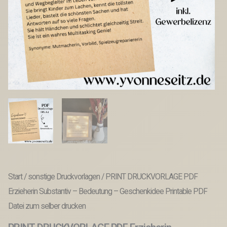
Start
/
sonstige Druckvorlagen
/ PRINT DRUCKVORLAGE PDF
Erzieherin Substantiv – Bedeutung – Geschenkidee Printable PDF
Datei zum selber drucken