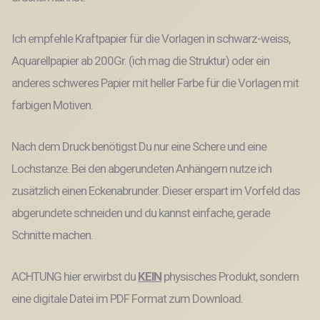
Menge
Ich empfehle Kraftpapier für die Vorlagen in schwarz-weiss,
Aquarellpapier ab 200Gr. (ich mag die Struktur) oder ein
anderes schweres Papier mit heller Farbe für die Vorlagen mit
farbigen Motiven.
Nach dem Druck benötigst Du nur eine Schere und eine
Lochstanze. Bei den abgerundeten Anhängern nutze ich
zusätzlich einen Eckenabrunder. Dieser erspart im Vorfeld das
abgerundete schneiden und du kannst einfache, gerade
Schnitte machen.
ACHTUNG hier erwirbst du
KEIN
physisches Produkt, sondern
eine digitale Datei im PDF Format zum Download.