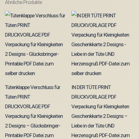
Ähnliche Produkte
Tütenklappe Verschluss für
IN DER TÜTE PRINT
Tüten PRINT
DRUCKVORLAGE PDF
DRUCKVORLAGE PDF
Verpackung für Kleinigkeiten
Verpackung für Kleinigkeiten
Geschenkkarte 2 Designs –
2 Designs – Glücksbringer-
Liebe in der Tüte UND
Printable PDF Datei zum
Herzensgruß PDF-Datei zum