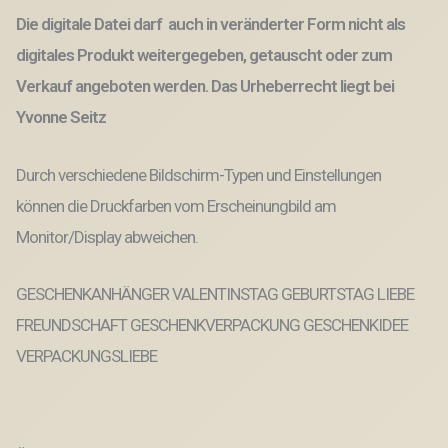
Die digitale Datei darf auch in veränderter Form nicht als
digitales Produkt weitergegeben, getauscht oder zum
Verkauf angeboten werden. Das Urheberrecht liegt bei
Yvonne Seitz
Durch verschiedene Bildschirm-Typen und Einstellungen
können die Druckfarben vom Erscheinungbild am
Monitor/Display abweichen.
GESCHENKANHÄNGER VALENTINSTAG GEBURTSTAG LIEBE
FREUNDSCHAFT GESCHENKVERPACKUNG GESCHENKIDEE
VERPACKUNGSLIEBE