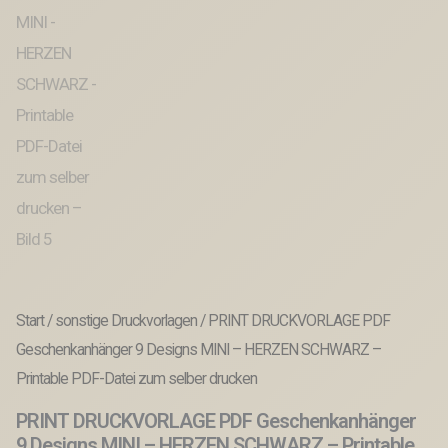
Start
/
sonstige Druckvorlagen
/ PRINT DRUCKVORLAGE PDF
Geschenkanhänger 9 Designs MINI – HERZEN SCHWARZ –
Printable PDF-Datei zum selber drucken
PRINT DRUCKVORLAGE PDF Geschenkanhänger
9 Designs MINI – HERZEN SCHWARZ – Printable