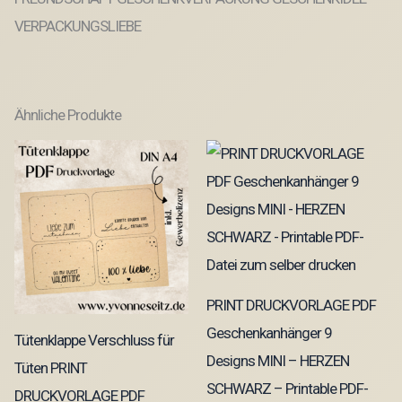
VERPACKUNGSLIEBE
Ähnliche Produkte
PRINT DRUCKVORLAGE PDF
Geschenkanhänger 9
Tütenklappe Verschluss für
Designs MINI – HERZEN
Tüten PRINT
SCHWARZ – Printable PDF-
DRUCKVORLAGE PDF