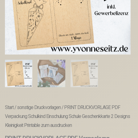
Start
/
sonstige Druckvorlagen
/ PRINT DRUCKVORLAGE PDF
Verpackung Schulkind Einschulung Schule Geschenkkarte 2 Designs
Kleinigkeit Printable zum ausdrucken