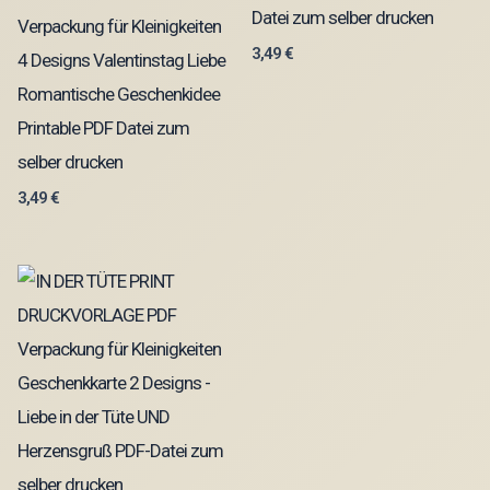
Datei zum selber drucken
Verpackung für Kleinigkeiten
3,49
€
4 Designs Valentinstag Liebe
Romantische Geschenkidee
Printable PDF Datei zum
selber drucken
3,49
€