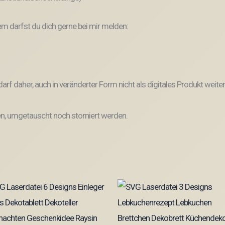
 darfst du dich gerne bei mir melden:
und darf daher, auch in veränderter Form nicht als digitales Produkt 
, umgetauscht noch storniert werden.