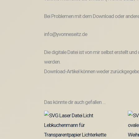
Bei Problemen mit dem Download oder anderem
info@yvonneseitz.de
Die digitale Datei ist von mir selbst erstellt 
werden.
Download-Artikel können weder zurückgegeben
Das könnte dir auch gefallen …