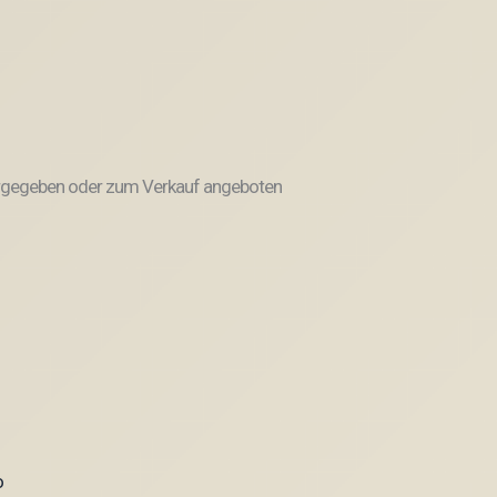
weitergegeben oder zum Verkauf angeboten