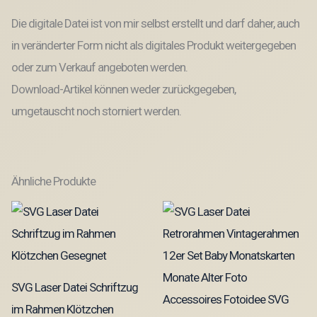
Die digitale Datei ist von mir selbst erstellt und darf daher, auch
in veränderter Form nicht als digitales Produkt weitergegeben
oder zum Verkauf angeboten werden.
Download-Artikel können weder zurückgegeben,
umgetauscht noch storniert werden.
Ähnliche Produkte
SVG Laser Datei Schriftzug
im Rahmen Klötzchen