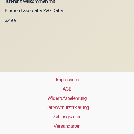
Türkranz Willkommen mit
Blumen Laserdatei SVG Datei
3,49
€
Impressum
AGB
Widerrufsbelehrung
Datenschutzerklärung
Zahlungsarten
Versandarten