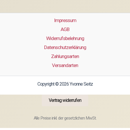
Impressum
AGB
Widerrufsbelehrung
Datenschutzerklärung
Zahlungsarten
Versandarten
Copyright © 2026 Yvonne Seitz
Vertrag widerrufen
Alle Preise inkl. der gesetzlichen MwSt.