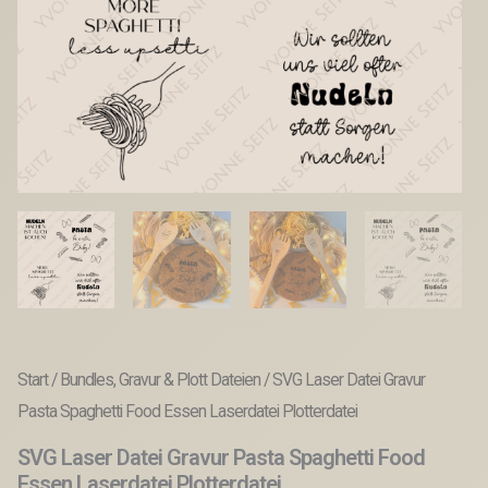
Start
/
Bundles, Gravur & Plott Dateien
/ SVG Laser Datei Gravur
Pasta Spaghetti Food Essen Laserdatei Plotterdatei
SVG Laser Datei Gravur Pasta Spaghetti Food
Essen Laserdatei Plotterdatei