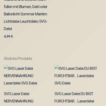
füllen mit Blumen, Geld oder
Ballonlicht Sommer Maritim
Lichtdatei Leuchtdeko SVG-
Datei
4,99
€
Ähnliche Produkte
SVG Laser Datei
SVG Laser Datei DU BIST
NERVENNAHRUNG
FURCHTBAR… Laserdatei