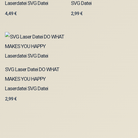
Laserdatei SVG Datei
SVG Datei
4,49
€
2,99
€
SVG Laser Datei DO WHAT
MAKES YOU HAPPY
Laserdatei SVG Datei
2,99
€