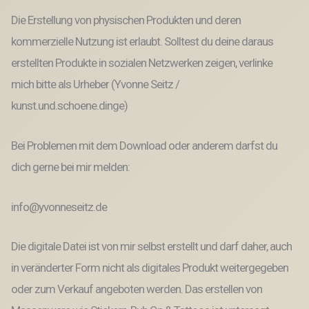
Die Erstellung von physischen Produkten und deren
kommerzielle Nutzung ist erlaubt. Solltest du deine daraus
erstellten Produkte in sozialen Netzwerken zeigen, verlinke
mich bitte als Urheber (Yvonne Seitz /
kunst.und.schoene.dinge)
Bei Problemen mit dem Download oder anderem darfst du
dich gerne bei mir melden:
info@yvonneseitz.de
Die digitale Datei ist von mir selbst erstellt und darf daher, auch
in veränderter Form nicht als digitales Produkt weitergegeben
oder zum Verkauf angeboten werden. Das erstellen von