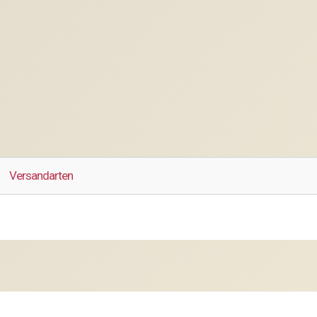
Versandarten