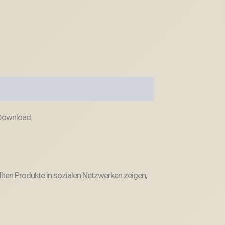
 Download.
llten Produkte in sozialen Netzwerken zeigen,