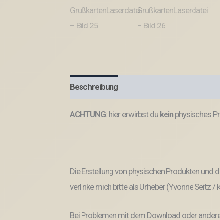
Beschreibung
Produktsicherheit
ACHTUNG
: hier erwirbst du
kein
physisches Pr
Die Erstellung von physischen Produkten und de
verlinke mich bitte als Urheber (Yvonne Seitz /
Bei Problemen mit dem Download oder anderem