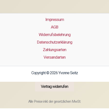
Impressum
AGB
Widerrufsbelehrung
Datenschutzerklärung
Zahlungsarten
Versandarten
Copyright © 2026 Yvonne Seitz
Vertrag widerrufen
Alle Preise inkl. der gesetzlichen MwSt.