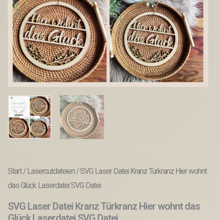
Start
/
Lasercutdateien
/ SVG Laser Datei Kranz Türkranz Hier wohnt
das Glück Laserdatei SVG Datei
SVG Laser Datei Kranz Türkranz Hier wohnt das
Glück Laserdatei SVG Datei