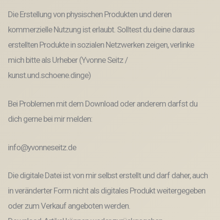
Die Erstellung von physischen Produkten und deren
kommerzielle Nutzung ist erlaubt. Solltest du deine daraus
erstellten Produkte in sozialen Netzwerken zeigen, verlinke
mich bitte als Urheber (Yvonne Seitz /
kunst.und.schoene.dinge)
Bei Problemen mit dem Download oder anderem darfst du
dich gerne bei mir melden:
info@yvonneseitz.de
Die digitale Datei ist von mir selbst erstellt und darf daher, auch
in veränderter Form nicht als digitales Produkt weitergegeben
oder zum Verkauf angeboten werden.