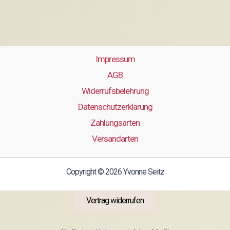
Impressum
AGB
Widerrufsbelehrung
Datenschutzerklärung
Zahlungsarten
Versandarten
Copyright © 2026 Yvonne Seitz
Vertrag widerrufen