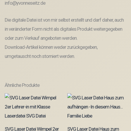
info@yvonneseitz.de
Die digitale Datei ist von mir selbst erstellt und darf daher, auch
in veränderter Form nicht als digitales Produkt weitergegeben
oder zum Verkauf angeboten werden.
Download-Artikel können weder zurückgegeben,
umgetauscht noch storniert werden.
Ähnliche Produkte
SVG Laser Datei Wimpel 2er
SVG Laser Datei Haus zum