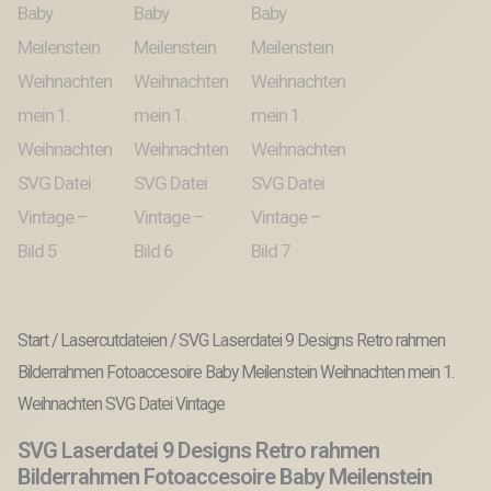
Start
/
Lasercutdateien
/ SVG Laserdatei 9 Designs Retro rahmen
Bilderrahmen Fotoaccesoire Baby Meilenstein Weihnachten mein 1.
Weihnachten SVG Datei Vintage
SVG Laserdatei 9 Designs Retro rahmen
Bilderrahmen Fotoaccesoire Baby Meilenstein