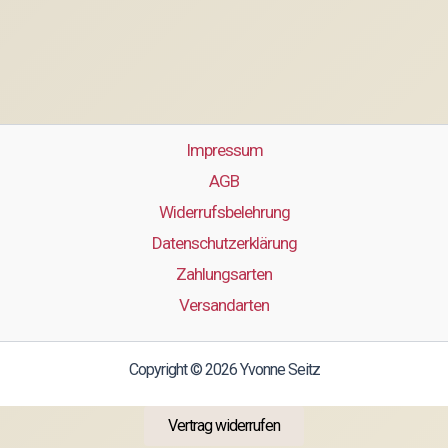
Impressum
AGB
Widerrufsbelehrung
Datenschutzerklärung
Zahlungsarten
Versandarten
Copyright © 2026 Yvonne Seitz
Vertrag widerrufen