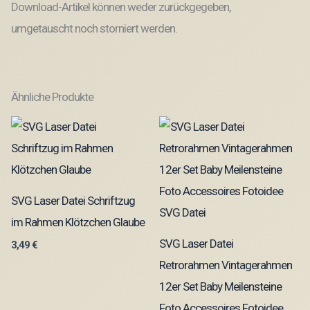
Download-Artikel können weder zurückgegeben,
umgetauscht noch storniert werden.
Ähnliche Produkte
SVG Laser Datei Schriftzug
im Rahmen Klötzchen Glaube
SVG Laser Datei
3,49
€
Retrorahmen Vintagerahmen
12er Set Baby Meilensteine
Foto Accessoires Fotoidee