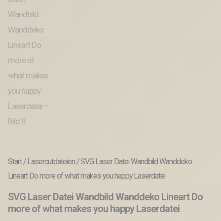
Start
/
Lasercutdateien
/ SVG Laser Datei Wandbild Wanddeko
Lineart Do more of what makes you happy Laserdatei
SVG Laser Datei Wandbild Wanddeko Lineart Do
more of what makes you happy Laserdatei