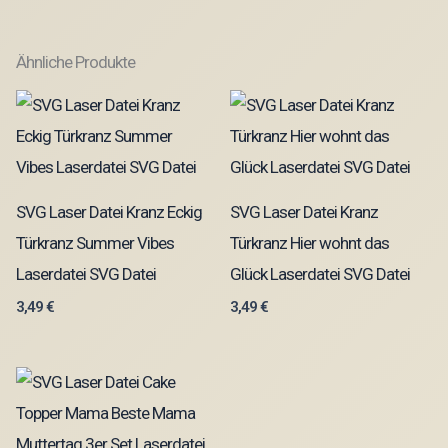
Ähnliche Produkte
SVG Laser Datei Kranz Eckig
SVG Laser Datei Kranz
Türkranz Summer Vibes
Türkranz Hier wohnt das
Laserdatei SVG Datei
Glück Laserdatei SVG Datei
3,49
€
3,49
€