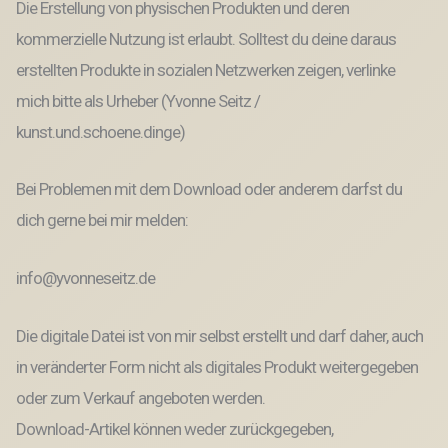
Die Erstellung von physischen Produkten und deren
kommerzielle Nutzung ist erlaubt. Solltest du deine daraus
erstellten Produkte in sozialen Netzwerken zeigen, verlinke
mich bitte als Urheber (Yvonne Seitz /
kunst.und.schoene.dinge)
Bei Problemen mit dem Download oder anderem darfst du
dich gerne bei mir melden:
info@yvonneseitz.de
Die digitale Datei ist von mir selbst erstellt und darf daher, auch
in veränderter Form nicht als digitales Produkt weitergegeben
oder zum Verkauf angeboten werden.
Download-Artikel können weder zurückgegeben,