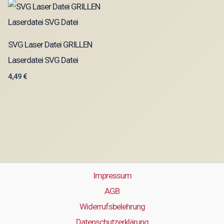
SVG Laser Datei GRILLEN
Laserdatei SVG Datei
4,49
€
Impressum
AGB
Widerrufsbelehrung
Datenschutzerklärung