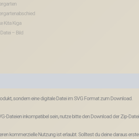
odukt, sondern eine digitale Datei im SVG Format zum Download.
-Dateien inkompatibel sein, nutze bitte den Download der Zip-Datei
ren kommerzielle Nutzung ist erlaubt. Solltest du deine daraus erste