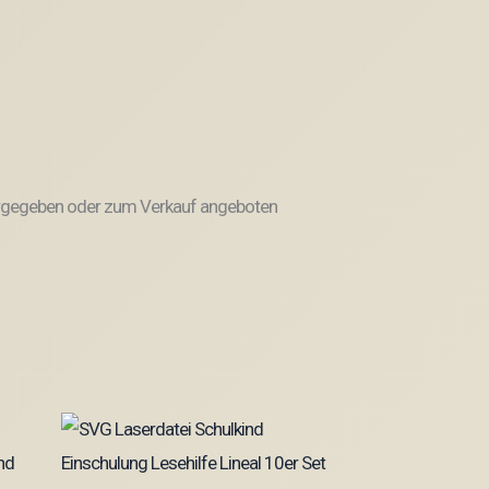
weitergegeben oder zum Verkauf angeboten