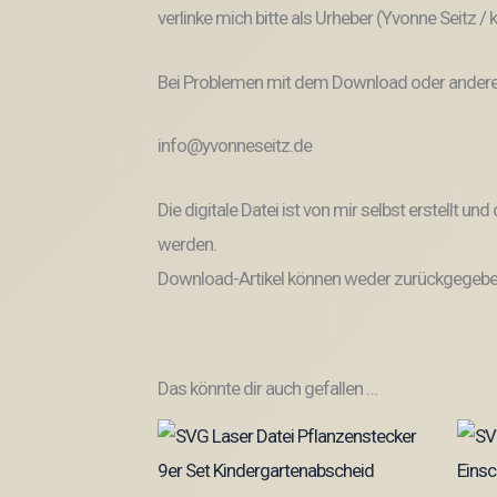
verlinke mich bitte als Urheber (Yvonne Seitz /
Bei Problemen mit dem Download oder anderem
info@yvonneseitz.de
Die digitale Datei ist von mir selbst erstellt 
werden.
Download-Artikel können weder zurückgegeben
Das könnte dir auch gefallen …