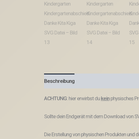
Beschreibung
Produktsicherheit
ACHTUNG
: hier erwirbst du
kein
physisches Pr
Sollte dein Endgerät mit dem Download von SVG
Die Erstellung von physischen Produkten und de