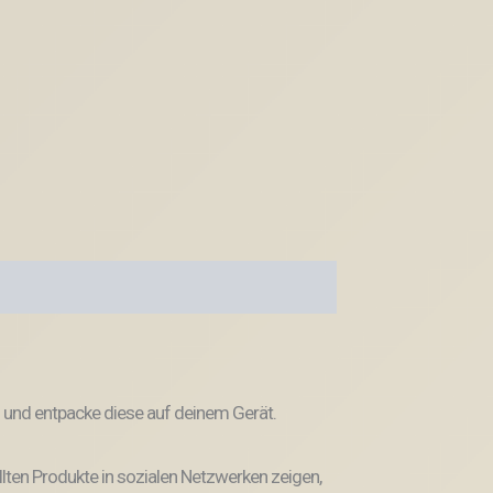
 und entpacke diese auf deinem Gerät.
llten Produkte in sozialen Netzwerken zeigen,