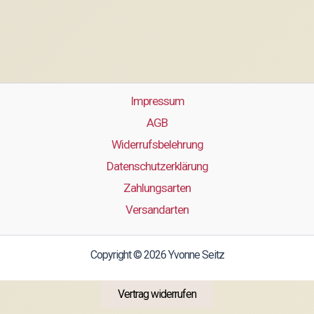
Impressum
AGB
Widerrufsbelehrung
Datenschutzerklärung
Zahlungsarten
Versandarten
Copyright © 2026 Yvonne Seitz
Vertrag widerrufen