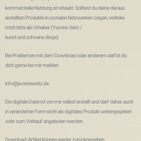
kommerzielle Nutzung ist erlaubt. Solltest du deine daraus
erstellten Produkte in sozialen Netzwerken zeigen, verlinke
mich bitte als Urheber (Yvonne Seitz /
kunst.und.schoene.dinge)
Bei Problemen mit dem Download oder anderem darfst du
dich gerne bei mir melden:
info@yvonneseitz.de
Die digitale Datei ist von mir selbst erstellt und darf daher, auch
in veränderter Form nicht als digitales Produkt weitergegeben
oder zum Verkauf angeboten werden.
Download-Artikel können weder zurückgegeben,