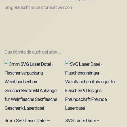
umgetauscht noch storniert werden.
Das könnte dir auch gefallen …
3mm SVG Laser Datei –
SVG Laser Datei –