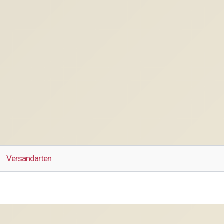
Versandarten