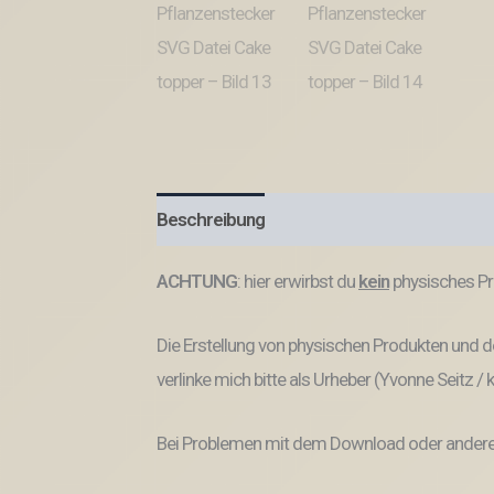
Beschreibung
Produktsicherheit
ACHTUNG
: hier erwirbst du
kein
physisches Pr
Die Erstellung von physischen Produkten und de
verlinke mich bitte als Urheber (Yvonne Seitz /
Bei Problemen mit dem Download oder anderem