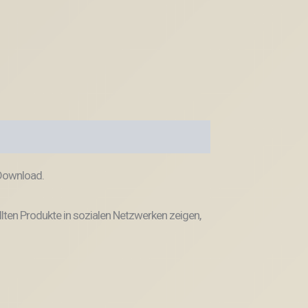
 Download.
llten Produkte in sozialen Netzwerken zeigen,