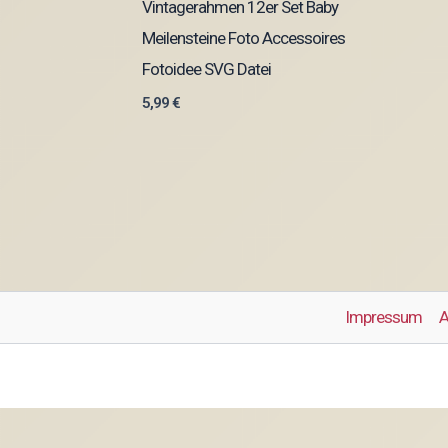
Vintagerahmen 12er Set Baby
Meilensteine Foto Accessoires
Fotoidee SVG Datei
5,99
€
Impressum