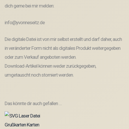
dich gerne bei mir melden:
info@yvonneseitz.de
Die digitale Datei ist von mir selbst erstellt und darf daher, auch
in veränderter Form nicht als digitales Produkt weitergegeben
oder zum Verkauf angeboten werden.
Download-Artikel können weder zurückgegeben,
umgetauscht noch storniert werden.
Das könnte dir auch gefallen …