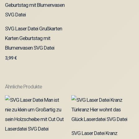
SVG Laser Datei Grußkarten
Karten Geburtstag mit
Blumenvasen SVG Datei
3,99
€
Ähnliche Produkte
SVG Laser Datei Kranz