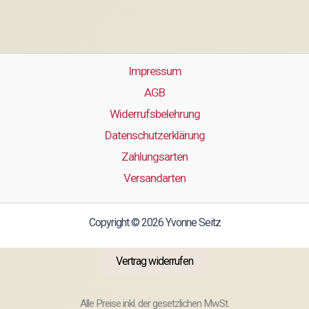
Impressum
AGB
Widerrufsbelehrung
Datenschutzerklärung
Zahlungsarten
Versandarten
Copyright © 2026 Yvonne Seitz
Vertrag widerrufen
Alle Preise inkl. der gesetzlichen MwSt.