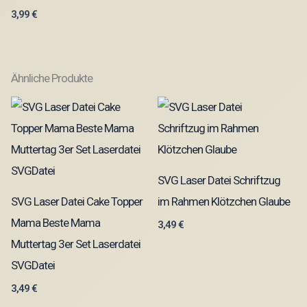
3,99
€
Ähnliche Produkte
SVG Laser Datei Schriftzug
SVG Laser Datei Cake Topper
im Rahmen Klötzchen Glaube
Mama Beste Mama
3,49
€
Muttertag 3er Set Laserdatei
SVGDatei
3,49
€