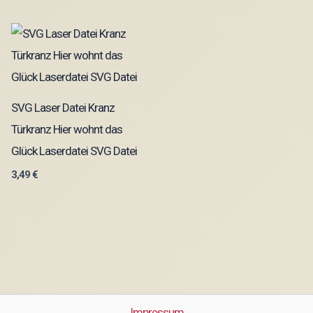
SVG Laser Datei Kranz
Türkranz Hier wohnt das
Glück Laserdatei SVG Datei
3,49
€
Impressum