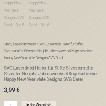
Start
/
Lasercutdateien
/ SVG Laserdatei Halter für Stifte
Silvesterstifte Silvester Neujahr Jahreswechsel Kugelschreiber
Happy New Year viele Designs SVG Datei
SVG Laserdatei Halter für Stifte Silvesterstifte
Silvester Neujahr Jahreswechsel Kugelschreiber
Happy New Year viele Designs SVG Datei
3,99
€
SVG
In den Warenkorb