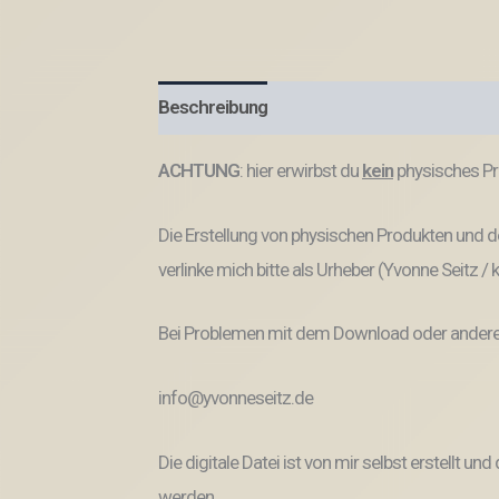
Beschreibung
Produktsicherheit
ACHTUNG
: hier erwirbst du
kein
physisches Pr
Die Erstellung von physischen Produkten und de
verlinke mich bitte als Urheber (Yvonne Seitz /
Bei Problemen mit dem Download oder anderem
info@yvonneseitz.de
Die digitale Datei ist von mir selbst erstellt 
werden.