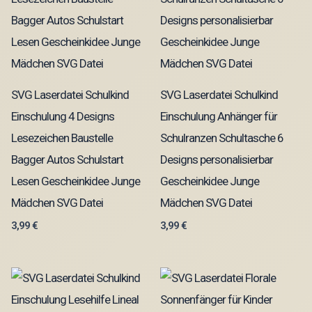
SVG Laserdatei Schulkind
SVG Laserdatei Schulkind
Einschulung 4 Designs
Einschulung Anhänger für
Lesezeichen Baustelle
Schulranzen Schultasche 6
Bagger Autos Schulstart
Designs personalisierbar
Lesen Gescheinkidee Junge
Gescheinkidee Junge
Mädchen SVG Datei
Mädchen SVG Datei
3,99
€
3,99
€