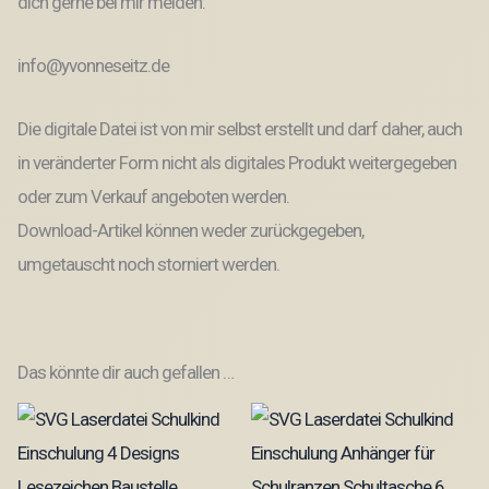
dich gerne bei mir melden:
info@yvonneseitz.de
Die digitale Datei ist von mir selbst erstellt und darf daher, auch
in veränderter Form nicht als digitales Produkt weitergegeben
oder zum Verkauf angeboten werden.
Download-Artikel können weder zurückgegeben,
umgetauscht noch storniert werden.
Das könnte dir auch gefallen …