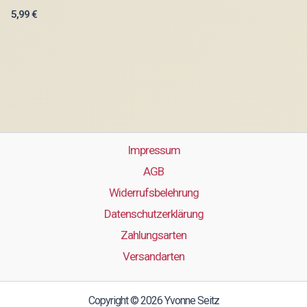
5,99
€
Impressum
AGB
Widerrufsbelehrung
Datenschutzerklärung
Zahlungsarten
Versandarten
Copyright © 2026 Yvonne Seitz