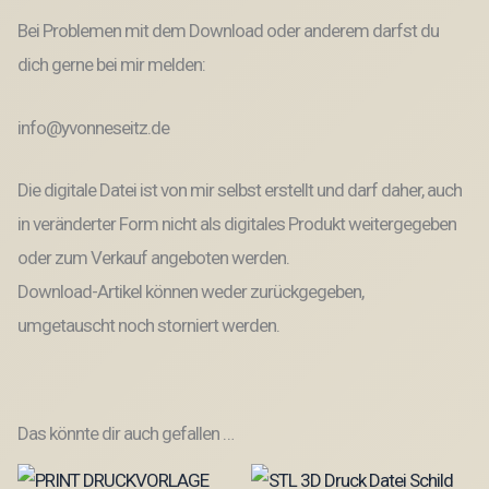
Bei Problemen mit dem Download oder anderem darfst du
dich gerne bei mir melden:
info@yvonneseitz.de
Die digitale Datei ist von mir selbst erstellt und darf daher, auch
in veränderter Form nicht als digitales Produkt weitergegeben
oder zum Verkauf angeboten werden.
Download-Artikel können weder zurückgegeben,
umgetauscht noch storniert werden.
Das könnte dir auch gefallen …