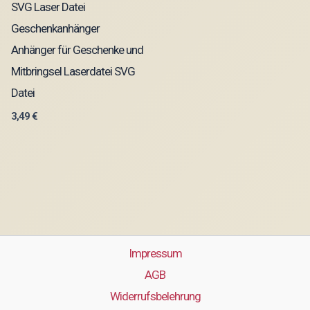
SVG Laser Datei
Geschenkanhänger
Anhänger für Geschenke und
Mitbringsel Laserdatei SVG
Datei
3,49
€
Impressum
AGB
Widerrufsbelehrung