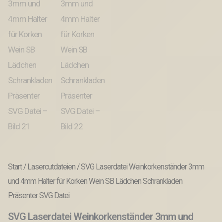
Start
/
Lasercutdateien
/ SVG Laserdatei Weinkorkenständer 3mm
und 4mm Halter für Korken Wein SB Lädchen Schrankladen
Präsenter SVG Datei
SVG Laserdatei Weinkorkenständer 3mm und