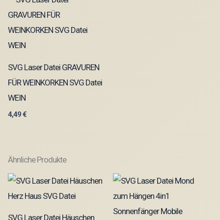
SVG Laser Datei GRAVUREN
FÜR WEINKORKEN SVG Datei
WEIN
4,49
€
Ähnliche Produkte
SVG Laser Datei Häuschen