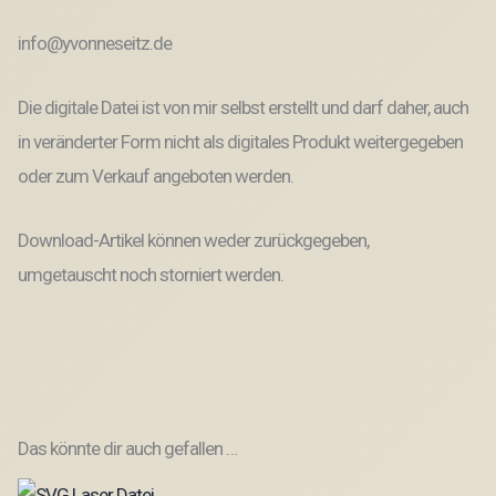
info@yvonneseitz.de
Die digitale Datei ist von mir selbst erstellt und darf daher, auch
in veränderter Form nicht als digitales Produkt weitergegeben
oder zum Verkauf angeboten werden.
Download-Artikel können weder zurückgegeben,
umgetauscht noch storniert werden.
Das könnte dir auch gefallen …