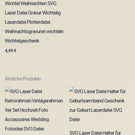
Wichtel Weihnachten SVG
Laser Datei Gravur Wichtelig
Laserdatei Plotterdatei
Weihnachtsgravuren wichteln
Wichtelgeschenk
4,49
€
Ähnliche Produkte
SVG Laser Datei Halter für