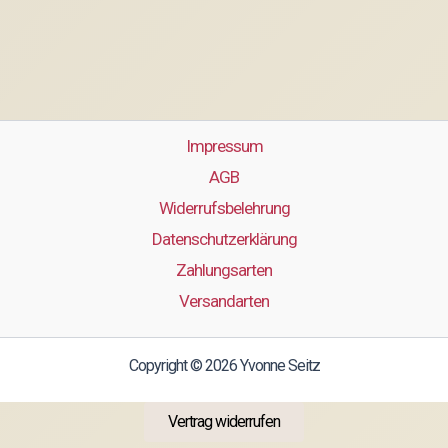
Impressum
AGB
Widerrufsbelehrung
Datenschutzerklärung
Zahlungsarten
Versandarten
Copyright © 2026 Yvonne Seitz
Vertrag widerrufen