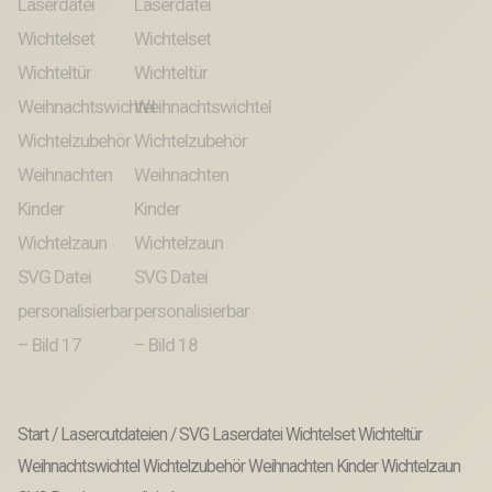
Start
/
Lasercutdateien
/ SVG Laserdatei Wichtelset Wichteltür
Weihnachtswichtel Wichtelzubehör Weihnachten Kinder Wichtelzaun