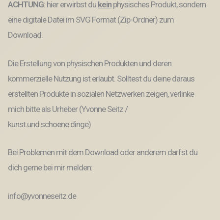
ACHTUNG
: hier erwirbst du
kein
physisches Produkt, sondern
eine digitale Datei im SVG Format (Zip-Ordner) zum
Download.
Die Erstellung von physischen Produkten und deren
kommerzielle Nutzung ist erlaubt. Solltest du deine daraus
erstellten Produkte in sozialen Netzwerken zeigen, verlinke
mich bitte als Urheber (Yvonne Seitz /
kunst.und.schoene.dinge)
Bei Problemen mit dem Download oder anderem darfst du
dich gerne bei mir melden:
info@yvonneseitz.de