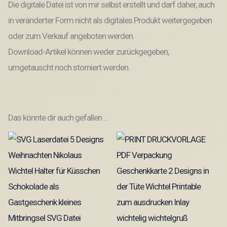
Die digitale Datei ist von mir selbst erstellt und darf daher, auch
in veränderter Form nicht als digitales Produkt weitergegeben
oder zum Verkauf angeboten werden.
Download-Artikel können weder zurückgegeben,
umgetauscht noch storniert werden.
Das könnte dir auch gefallen …