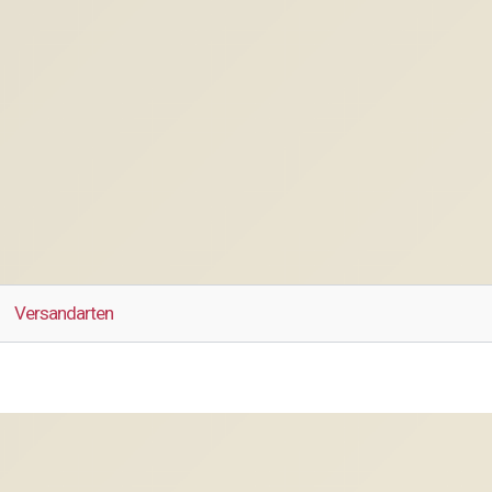
Versandarten