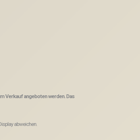
 zum Verkauf angeboten werden. Das
Display abweichen.