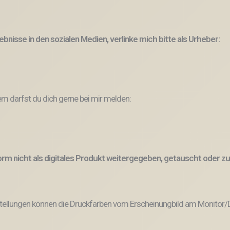
bnisse in den sozialen Medien, verlinke mich bitte als Urheber:
 darfst du dich gerne bei mir melden:
 Form nicht als digitales Produkt weitergegeben, getauscht oder
tellungen können die Druckfarben vom Erscheinungbild am Monitor/