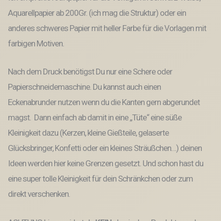
Aquarellpapier ab 200Gr. (ich mag die Struktur) oder ein
anderes schweres Papier mit heller Farbe für die Vorlagen mit
farbigen Motiven.
Nach dem Druck benötigst Du nur eine Schere oder
Papierschneidemaschine. Du kannst auch einen
Eckenabrunder nutzen wenn du die Kanten gern abgerundet
magst. Dann einfach ab damit in eine „Tüte“ eine süße
Kleinigkeit dazu (Kerzen, kleine Gießteile, gelaserte
Glücksbringer, Konfetti oder ein kleines Sträußchen…) deinen
Ideen werden hier keine Grenzen gesetzt. Und schon hast du
eine super tolle Kleinigkeit für dein Schränkchen oder zum
direkt verschenken.