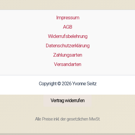
Impressum
AGB
Widerrufsbelehrung
Datenschutzerklärung
Zahlungsarten
Versandarten
Copyright © 2026 Yvonne Seitz
Vertrag widerrufen
Alle Preise inkl. der gesetzlichen MwSt.