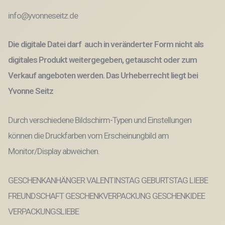
info@yvonneseitz.de
Die digitale Datei darf auch in veränderter Form nicht als
digitales Produkt weitergegeben, getauscht oder zum
Verkauf angeboten werden. Das Urheberrecht liegt bei
Yvonne Seitz
Durch verschiedene Bildschirm-Typen und Einstellungen
können die Druckfarben vom Erscheinungbild am
Monitor/Display abweichen.
GESCHENKANHÄNGER VALENTINSTAG GEBURTSTAG LIEBE
FREUNDSCHAFT GESCHENKVERPACKUNG GESCHENKIDEE
VERPACKUNGSLIEBE