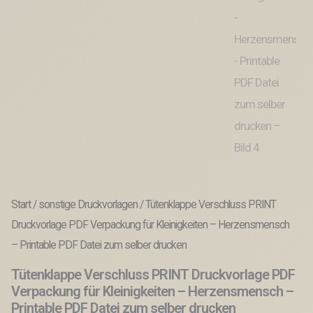
Start
/
sonstige Druckvorlagen
/ Tütenklappe Verschluss PRINT
Druckvorlage PDF Verpackung für Kleinigkeiten – Herzensmensch
– Printable PDF Datei zum selber drucken
Tütenklappe Verschluss PRINT Druckvorlage PDF
Verpackung für Kleinigkeiten – Herzensmensch –
Printable PDF Datei zum selber drucken