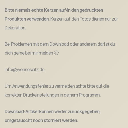
Bitte niemals echte Kerzen auf/in den gedruckten
Produkten verwenden.
Kerzen auf den Fotos dienen nur zur
Dekoration.
Bei Problemen mit dem Download oder anderem darfst du
dich gerne bei mir melden 🙂
info@yvonneseitz.de
Um Anwendungsfehler zu vermeiden achte bitte auf die
korrekten Druckeinstellungen in deinem Programm.
Download-Artikel können weder zurückgegeben,
umgetauscht noch storniert werden.