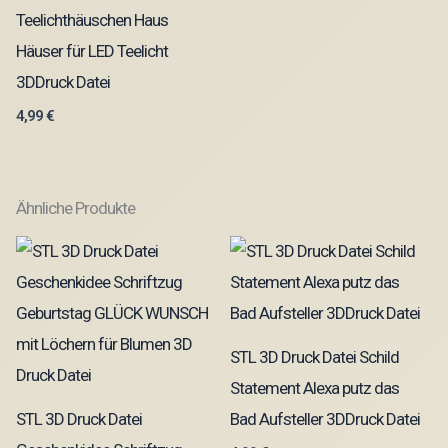
Teelichthäuschen Haus
Häuser für LED Teelicht
3DDruck Datei
4,99
€
Ähnliche Produkte
STL 3D Druck Datei Schild
Statement Alexa putz das
STL 3D Druck Datei
Bad Aufsteller 3DDruck Datei