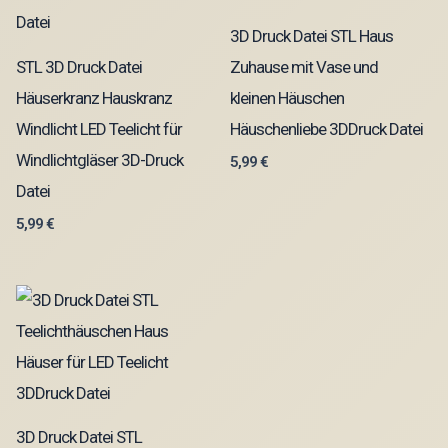
3D Druck Datei STL Haus
STL 3D Druck Datei
Zuhause mit Vase und
Häuserkranz Hauskranz
kleinen Häuschen
Windlicht LED Teelicht für
Häuschenliebe 3DDruck Datei
Windlichtgläser 3D-Druck
5,99
€
Datei
5,99
€
3D Druck Datei STL