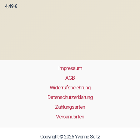
4,49
€
Impressum
AGB
Widerrufsbelehrung
Datenschutzerklärung
Zahlungsarten
Versandarten
Copyright © 2026 Yvonne Seitz