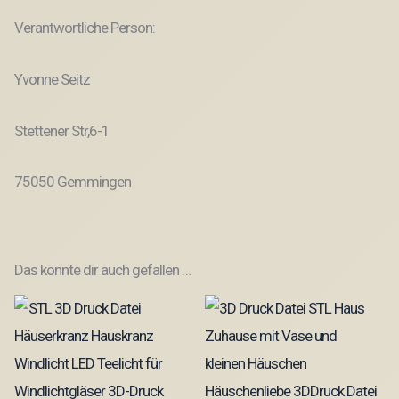
Verantwortliche Person:
Yvonne Seitz
Stettener Str,6-1
75050 Gemmingen
Das könnte dir auch gefallen …