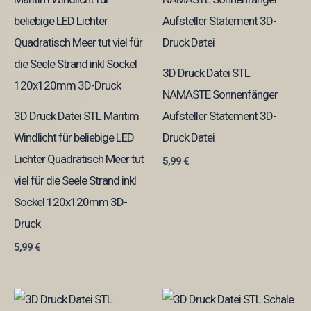
3D Druck Datei STL
NAMASTE Sonnenfänger
3D Druck Datei STL Maritim
Aufsteller Statement 3D-
Windlicht für beliebige LED
Druck Datei
Lichter Quadratisch Meer tut
5,99
€
viel für die Seele Strand inkl
Sockel 120x120mm 3D-
Druck
5,99
€