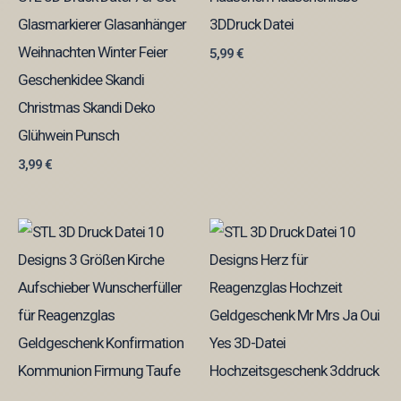
Glasmarkierer Glasanhänger
3DDruck Datei
Weihnachten Winter Feier
5,99
€
Geschenkidee Skandi
Christmas Skandi Deko
Glühwein Punsch
3,99
€