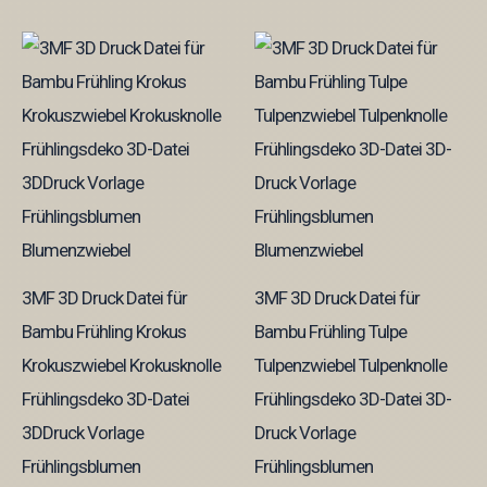
3MF 3D Druck Datei für
3MF 3D Druck Datei für
Bambu Frühling Krokus
Bambu Frühling Tulpe
Krokuszwiebel Krokusknolle
Tulpenzwiebel Tulpenknolle
Frühlingsdeko 3D-Datei
Frühlingsdeko 3D-Datei 3D-
3DDruck Vorlage
Druck Vorlage
Frühlingsblumen
Frühlingsblumen