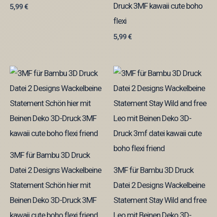
Druck 3MF kawaii cute boho
5,99
€
flexi
5,99
€
3MF für Bambu 3D Druck
Datei 2 Designs Wackelbeine
3MF für Bambu 3D Druck
Statement Schön hier mit
Datei 2 Designs Wackelbeine
Beinen Deko 3D-Druck 3MF
Statement Stay Wild and free
kawaii cute boho flexi friend
Leo mit Beinen Deko 3D-