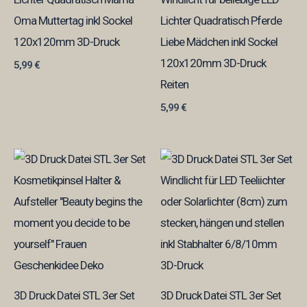
Oma Muttertag inkl Sockel
Lichter Quadratisch Pferde
120x120mm 3D-Druck
Liebe Mädchen inkl Sockel
120x120mm 3D-Druck
5,99
€
Reiten
5,99
€
3D Druck Datei STL 3er Set
3D Druck Datei STL 3er Set