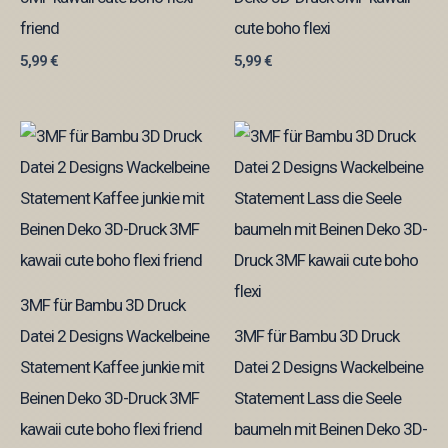
friend
cute boho flexi
5,99
€
5,99
€
3MF für Bambu 3D Druck
Datei 2 Designs Wackelbeine
3MF für Bambu 3D Druck
Statement Kaffee junkie mit
Datei 2 Designs Wackelbeine
Beinen Deko 3D-Druck 3MF
Statement Lass die Seele
kawaii cute boho flexi friend
baumeln mit Beinen Deko 3D-