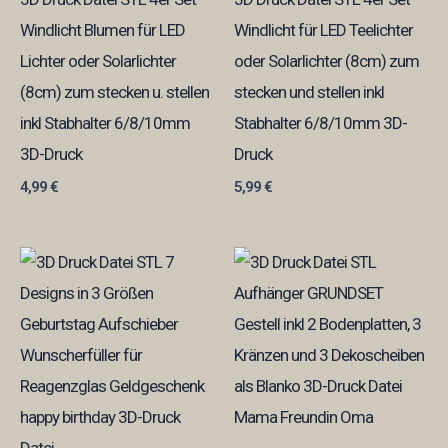
Windlicht Blumen für LED
Windlicht für LED Teelichter
Lichter oder Solarlichter
oder Solarlichter (8cm) zum
(8cm) zum stecken u. stellen
stecken und stellen inkl
inkl Stabhalter 6/8/10mm
Stabhalter 6/8/10mm 3D-
3D-Druck
Druck
4,99
€
5,99
€