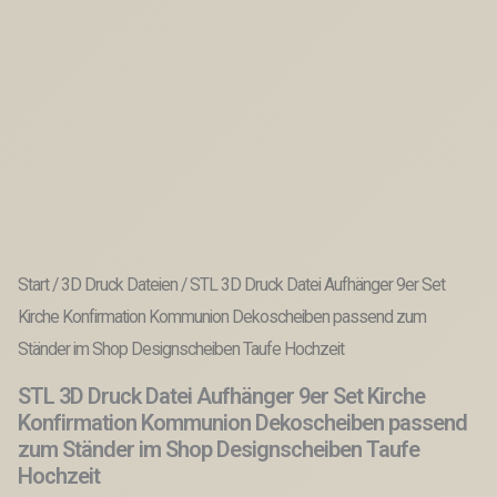
Start
/
3D Druck Dateien
/ STL 3D Druck Datei Aufhänger 9er Set
Kirche Konfirmation Kommunion Dekoscheiben passend zum
Ständer im Shop Designscheiben Taufe Hochzeit
STL 3D Druck Datei Aufhänger 9er Set Kirche
Konfirmation Kommunion Dekoscheiben passend
zum Ständer im Shop Designscheiben Taufe
Hochzeit