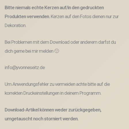
Bitte niemals echte Kerzen auf/in den gedruckten
Produkten verwenden.
Kerzen auf den Fotos dienen nur zur
Dekoration.
Bei Problemen mit dem Download oder anderem darfst du
dich gerne bei mir melden 🙂
info@yvonneseitz.de
Um Anwendungsfehler zu vermeiden achte bitte auf die
korrekten Druckeinstellungen in deinem Programm.
Download-Artikel können weder zurückgegeben,
umgetauscht noch storniert werden.