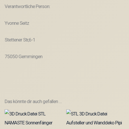
Verantwortliche Person:
Yvonne Seitz
Stettener Str,6-1
75050 Gemmingen
Das könnte dir auch gefallen …