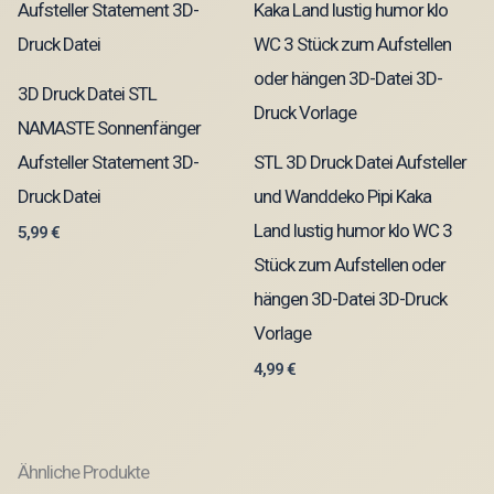
3D Druck Datei STL
NAMASTE Sonnenfänger
Aufsteller Statement 3D-
STL 3D Druck Datei Aufsteller
Druck Datei
und Wanddeko Pipi Kaka
Land lustig humor klo WC 3
5,99
€
Stück zum Aufstellen oder
hängen 3D-Datei 3D-Druck
Vorlage
4,99
€
Ähnliche Produkte