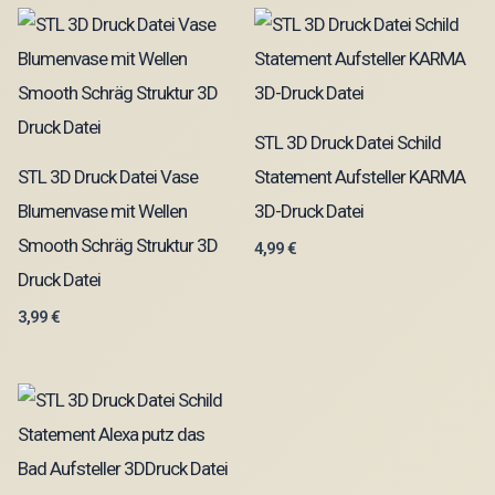
STL 3D Druck Datei Schild
STL 3D Druck Datei Vase
Statement Aufsteller KARMA
Blumenvase mit Wellen
3D-Druck Datei
Smooth Schräg Struktur 3D
4,99
€
Druck Datei
3,99
€