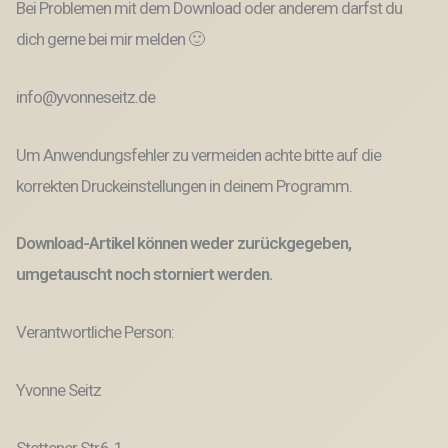
Bei Problemen mit dem Download oder anderem darfst du
dich gerne bei mir melden 🙂
info@yvonneseitz.de
Um Anwendungsfehler zu vermeiden achte bitte auf die
korrekten Druckeinstellungen in deinem Programm.
Download-Artikel können weder zurückgegeben,
umgetauscht noch storniert werden.
Verantwortliche Person:
Yvonne Seitz