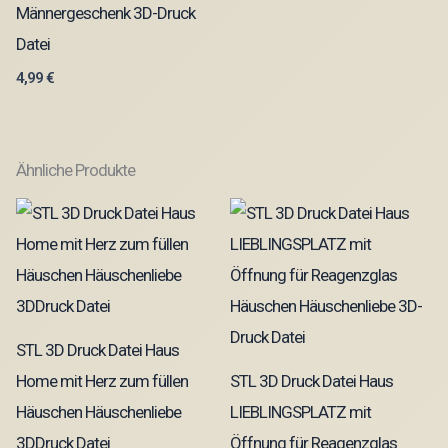
Männergeschenk 3D-Druck
Datei
4,99
€
Ähnliche Produkte
STL 3D Druck Datei Haus
Home mit Herz zum füllen
STL 3D Druck Datei Haus
Häuschen Häuschenliebe
LIEBLINGSPLATZ mit
3DDruck Datei
Öffnung für Reagenzglas