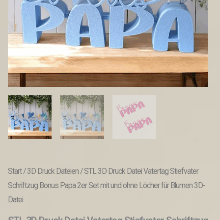
Start
/
3D Druck Dateien
/ STL 3D Druck Datei Vatertag Stiefvater
Schriftzug Bonus Papa 2er Set mit und ohne Löcher für Blumen 3D-
Datei