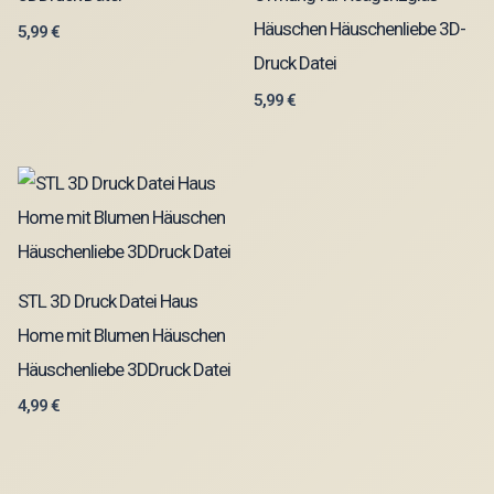
Häuschen Häuschenliebe 3D-
5,99
€
Druck Datei
5,99
€
STL 3D Druck Datei Haus
Home mit Blumen Häuschen
Häuschenliebe 3DDruck Datei
4,99
€