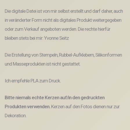
Die digitale Datei ist von mir selbst erstellt und darf daher, auch
in veränderter Form nicht als digitales Produkt weitergegeben
oder zum Verkauf angeboten werden. Die rechte hierfür
bleiben stets bei mir: Yvonne Seitz
Die Erstellung von Stempeln, Rubbel-Aufklebern, Silikonformen
und Masseprodukten ist nicht gestattet.
Ich empfehle PLA zum Druck.
Bitte niemals echte Kerzen auf/in den gedruckten
Produkten verwenden.
Kerzen auf den Fotos dienen nur zur
Dekoration.