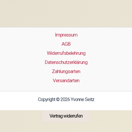
Impressum
AGB
Widerrufsbelehrung
Datenschutzerklärung
Zahlungsarten
Versandarten
Copyright © 2026 Yvonne Seitz
Vertrag widerrufen