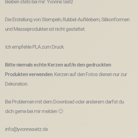
bleiben stets bei mir: Yvonne Seitz
Die Erstellung von Stempeln, Rubbel-Aufklebern, Silikonformen
und Masseprodukten ist nicht gestattet.
Ich empfehle PLA zum Druck.
Bitte niemals echte Kerzen auf/in den gedruckten
Produkten verwenden.
Kerzen auf den Fotos dienen nur zur
Dekoration.
Bei Problemen mit dem Download oder anderem darfst du
dich gerne bei mir melden 🙂
info@yvonneseitz.de