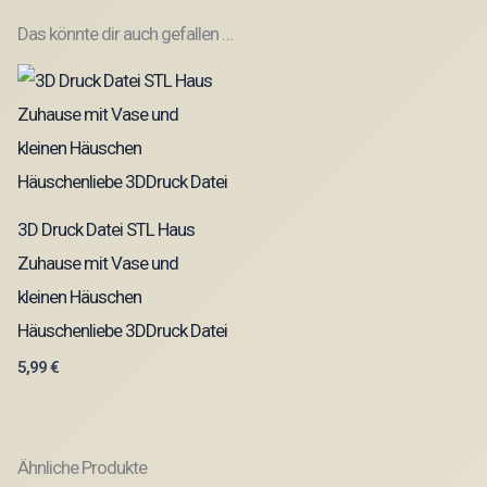
Das könnte dir auch gefallen …
3D Druck Datei STL Haus
Zuhause mit Vase und
kleinen Häuschen
Häuschenliebe 3DDruck Datei
5,99
€
Ähnliche Produkte