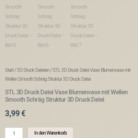
Start
/
3D Druck Dateien
/ STL 3D Druck Datei Vase Blumenvase mit
Wellen Smooth Schräg Struktur 3D Druck Datei
STL 3D Druck Datei Vase Blumenvase mit Wellen
Smooth Schräg Struktur 3D Druck Datei
3,99
€
STL
In den Warenkorb
3D