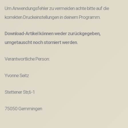
Um Anwendungsfehler zu vermeiden achte bitte auf die
korrekten Druckeinstellungen in deinem Programm.
Download-Artikel können weder zurückgegeben,
umgetauscht noch storniert werden.
Verantwortliche Person:
Yvonne Seitz
Stettener Str,6-1
75050 Gemmingen