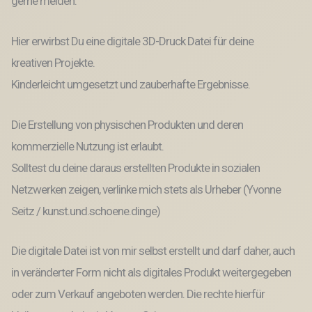
gerne melden.
Hier erwirbst Du eine digitale 3D-Druck Datei für deine
kreativen Projekte.
Kinderleicht umgesetzt und zauberhafte Ergebnisse.
Die Erstellung von physischen Produkten und deren
kommerzielle Nutzung ist erlaubt.
Solltest du deine daraus erstellten Produkte in sozialen
Netzwerken zeigen, verlinke mich stets als Urheber (Yvonne
Seitz / kunst.und.schoene.dinge)
Die digitale Datei ist von mir selbst erstellt und darf daher, auch
in veränderter Form nicht als digitales Produkt weitergegeben
oder zum Verkauf angeboten werden. Die rechte hierfür