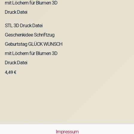
STL 3D Druck Datei
Geschenkidee Schriftzug
Geburtstag GLÜCK WUNSCH
mit Löchern für Blumen 3D
Druck Datei
4,49
€
Impressum