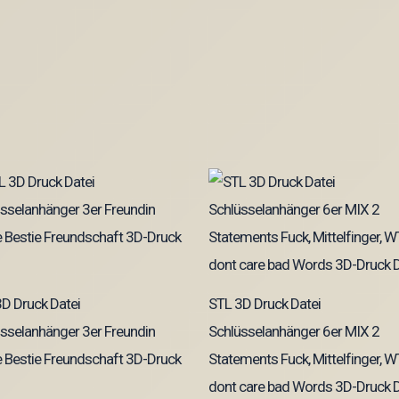
D Druck Datei
STL 3D Druck Datei
sselanhänger 3er Freundin
Schlüsselanhänger 6er MIX 2
 Bestie Freundschaft 3D-Druck
Statements Fuck, Mittelfinger, WT
dont care bad Words 3D-Druck D