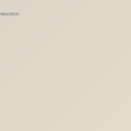
ekoration.