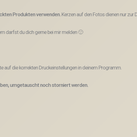
ruckten Produkten verwenden.
Kerzen auf den Fotos dienen nur zur D
 darfst du dich gerne bei mir melden 🙂
e auf die korrekten Druckeinstellungen in deinem Programm.
ben, umgetauscht noch storniert werden.