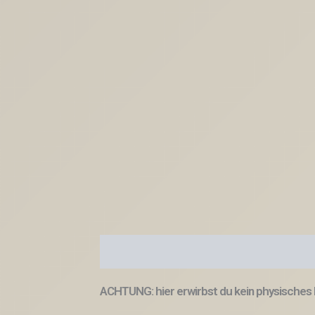
Beschreibung
ACHTUNG: hier erwirbst du kein physisches 