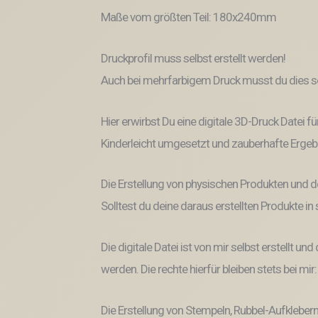
Maße vom größten Teil: 180x240mm
Druckprofil muss selbst erstellt werden!
Auch bei mehrfarbigem Druck musst du dies se
Hier erwirbst Du eine digitale 3D-Druck Datei fü
Kinderleicht umgesetzt und zauberhafte Ergeb
Die Erstellung von physischen Produkten und d
Solltest du deine daraus erstellten Produkte i
Die digitale Datei ist von mir selbst erstellt 
werden. Die rechte hierfür bleiben stets bei mir
Die Erstellung von Stempeln, Rubbel-Aufklebern