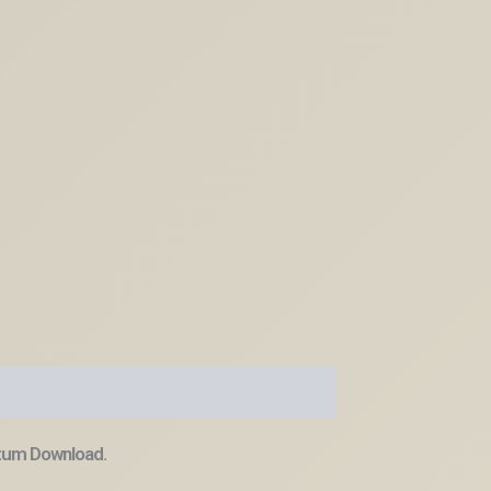
 zum Download.