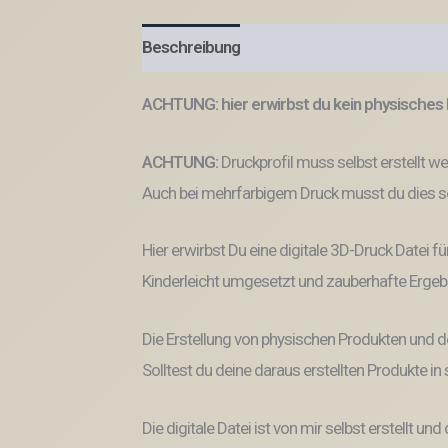
Beschreibung
Produktsicherheit
ACHTUNG: hier erwirbst du kein physisches 
ACHTUNG:
Druckprofil muss selbst erstellt w
Auch bei mehrfarbigem Druck musst du dies se
Hier erwirbst Du eine digitale 3D-Druck Datei fü
Kinderleicht umgesetzt und zauberhafte Ergeb
Die Erstellung von physischen Produkten und d
Solltest du deine daraus erstellten Produkte i
Die digitale Datei ist von mir selbst erstellt 