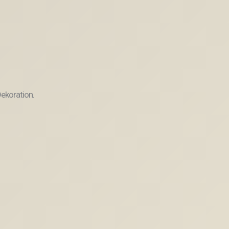
ekoration.