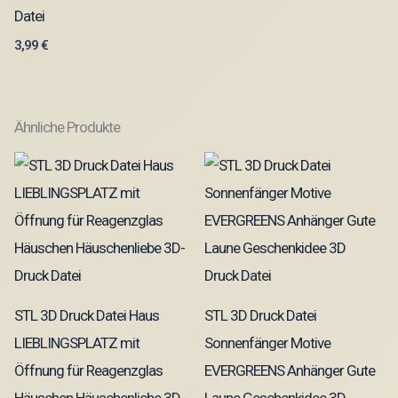
Datei
3,99
€
Ähnliche Produkte
STL 3D Druck Datei Haus
STL 3D Druck Datei
LIEBLINGSPLATZ mit
Sonnenfänger Motive
Öffnung für Reagenzglas
EVERGREENS Anhänger Gute
Häuschen Häuschenliebe 3D-
Laune Geschenkidee 3D