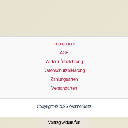
Impressum
AGB
Widerrufsbelehrung
Datenschutzerklärung
Zahlungsarten
Versandarten
Copyright © 2026 Yvonne Seitz
Vertrag widerrufen