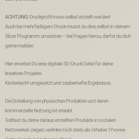
Menge
ACHTUNG:
Druckprofil muss selbst erstellt werden!
Auch bei mehrfarbigem Druck musst du dies selbst in deinem
Slicer Programm umsetzen – bei Fragen hierzu, darfst du dich
gerne melden.
Hier erwirbst Du eine digitale 3D-Druck Datei für deine
kreativen Projekte.
Kinderleicht umgesetzt und zauberhafte Ergebnisse.
Die Erstellung von physischen Produkten und deren
kommerzielle Nutzung ist erlaubt.
Solltest du deine daraus erstellten Produkte in sozialen
Netzwerken zeigen, verlinke mich stets als Urheber (Yvonne