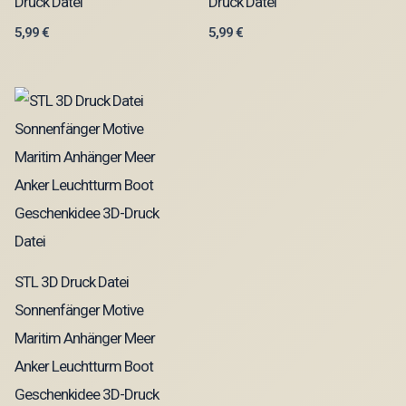
Druck Datei
Druck Datei
5,99
€
5,99
€
STL 3D Druck Datei
Sonnenfänger Motive
Maritim Anhänger Meer
Anker Leuchtturm Boot
Geschenkidee 3D-Druck