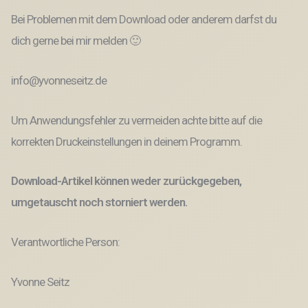
Bei Problemen mit dem Download oder anderem darfst du
dich gerne bei mir melden 🙂
info@yvonneseitz.de
Um Anwendungsfehler zu vermeiden achte bitte auf die
korrekten Druckeinstellungen in deinem Programm.
Download-Artikel können weder zurückgegeben,
umgetauscht noch storniert werden.
Verantwortliche Person:
Yvonne Seitz