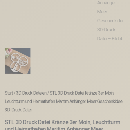
Start
/
3D Druck Dateien
/ STL 3D Druck Datei Kränze 3er Moin,
Leuchtturm und Heimathafen Maritim Anhänger Meer Geschenkidee
3D-Druck Datei
STL 3D Druck Datei Kränze 3er Moin, Leuchtturm
und Heimathafen Maritim Anhänger Meer