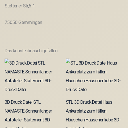
Stettener Str,6-1
75050 Gemmingen
Das könnte dir auch gefallen …
3D Druck Datei STL
STL 3D Druck Datei Haus
NAMASTE Sonnenfänger
Ankerplatz zum füllen
Aufsteller Statement 3D-
Häuschen Häuschenliebe 3D-