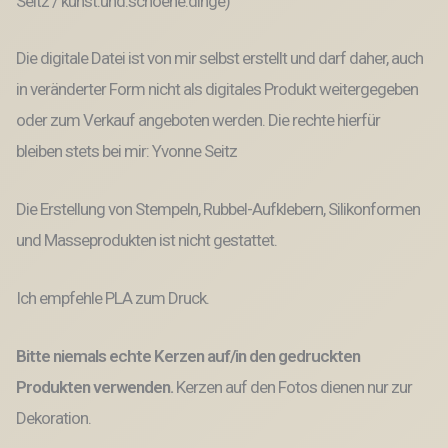
Seitz / kunst.und.schoene.dinge)
Die digitale Datei ist von mir selbst erstellt und darf daher, auch
in veränderter Form nicht als digitales Produkt weitergegeben
oder zum Verkauf angeboten werden. Die rechte hierfür
bleiben stets bei mir: Yvonne Seitz
Die Erstellung von Stempeln, Rubbel-Aufklebern, Silikonformen
und Masseprodukten ist nicht gestattet.
Ich empfehle PLA zum Druck.
Bitte niemals echte Kerzen auf/in den gedruckten
Produkten verwenden.
Kerzen auf den Fotos dienen nur zur
Dekoration.