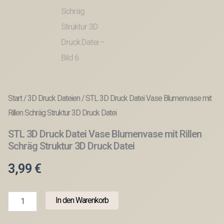
Start
/
3D Druck Dateien
/ STL 3D Druck Datei Vase Blumenvase mit
Rillen Schräg Struktur 3D Druck Datei
STL 3D Druck Datei Vase Blumenvase mit Rillen
Schräg Struktur 3D Druck Datei
3,99
€
STL
In den Warenkorb
3D
Druck