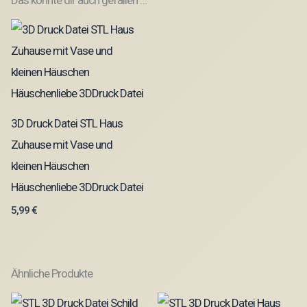
3D Druck Datei STL Haus
Zuhause mit Vase und
kleinen Häuschen
Häuschenliebe 3DDruck Datei
5,99
€
Ähnliche Produkte