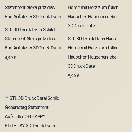
STL 3D Druck Datei Schild
Statement Alexa putz das
STL 3D Druck Datei Haus
Bad Aufsteller 3DDruck Datei
Home mit Herz zum füllen
Häuschen Häuschenliebe
4,99
€
3DDruck Datei
5,99
€