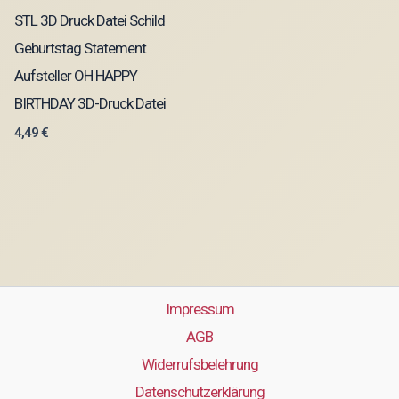
STL 3D Druck Datei Schild
Geburtstag Statement
Aufsteller OH HAPPY
BIRTHDAY 3D-Druck Datei
4,49
€
Impressum
AGB
Widerrufsbelehrung
Datenschutzerklärung