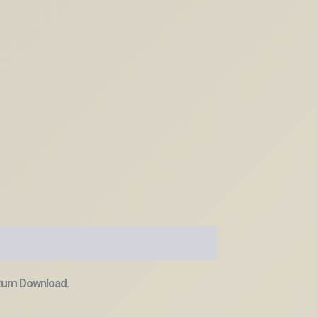
 zum Download.