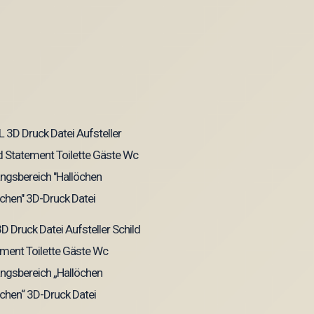
D Druck Datei Aufsteller Schild
ment Toilette Gäste Wc
ngsbereich „Hallöchen
chen“ 3D-Druck Datei