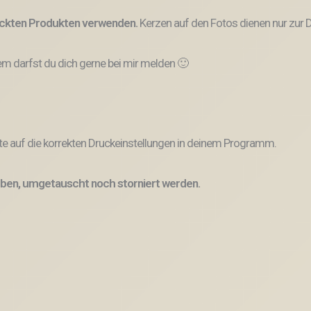
ruckten Produkten verwenden.
Kerzen auf den Fotos dienen nur zur D
 darfst du dich gerne bei mir melden 🙂
e auf die korrekten Druckeinstellungen in deinem Programm.
ben, umgetauscht noch storniert werden.