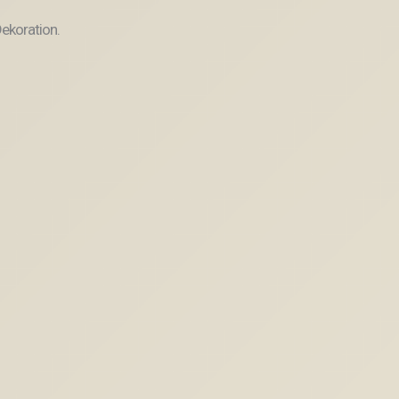
ekoration.