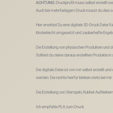
ACHTUNG:
Druckprofil muss selbst erstellt w
Auch bei mehrfarbigem Druck musst du dies se
Hier erwirbst Du eine digitale 3D-Druck Datei fü
Kinderleicht umgesetzt und zauberhafte Ergeb
Die Erstellung von physischen Produkten und d
Solltest du deine daraus erstellten Produkte i
Die digitale Datei ist von mir selbst erstellt 
werden. Die rechte hierfür bleiben stets bei mir
Die Erstellung von Stempeln, Rubbel-Aufklebern
Ich empfehle PLA zum Druck.