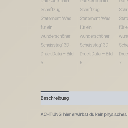
Beschreibung
ACHTUNG: hier erwirbst du kein physisches 