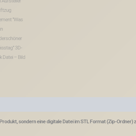
Produkt, sondern eine digitale Datei im STL Format (Zip-Ordner)