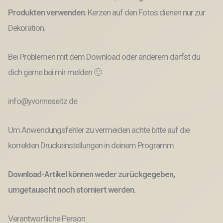
Produkten verwenden.
Kerzen auf den Fotos dienen nur zur
Dekoration.
Bei Problemen mit dem Download oder anderem darfst du
dich gerne bei mir melden 🙂
info@yvonneseitz.de
Um Anwendungsfehler zu vermeiden achte bitte auf die
korrekten Druckeinstellungen in deinem Programm.
Download-Artikel können weder zurückgegeben,
umgetauscht noch storniert werden.
Verantwortliche Person: