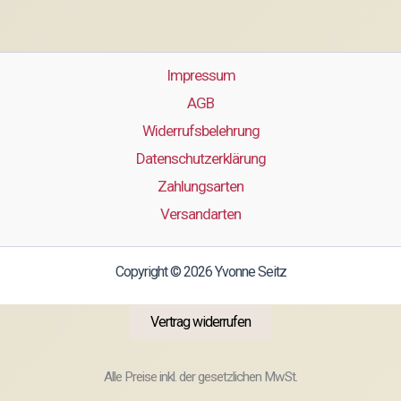
Impressum
AGB
Widerrufsbelehrung
Datenschutzerklärung
Zahlungsarten
Versandarten
Copyright © 2026 Yvonne Seitz
Vertrag widerrufen
Alle Preise inkl. der gesetzlichen MwSt.