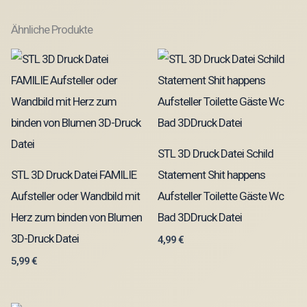
Ähnliche Produkte
STL 3D Druck Datei Schild
STL 3D Druck Datei FAMILIE
Statement Shit happens
Aufsteller oder Wandbild mit
Aufsteller Toilette Gäste Wc
Herz zum binden von Blumen
Bad 3DDruck Datei
3D-Druck Datei
4,99
€
5,99
€